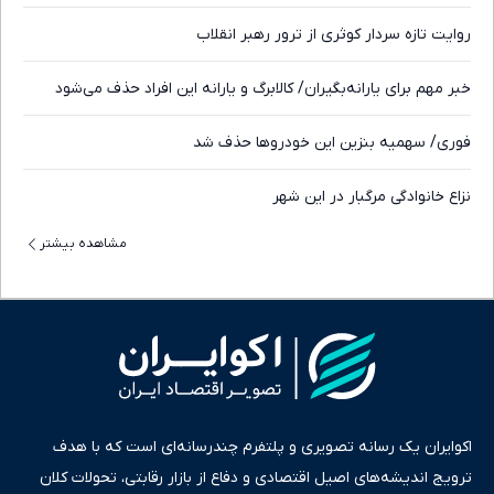
روایت تازه سردار کوثری از ترور رهبر انقلاب
خبر مهم برای یارانه‌بگیران/ کالابرگ و یارانه این افراد حذف می‌شود
فوری/ سهمیه بنزین این خودروها حذف شد
نزاع خانوادگی مرگبار در این شهر
مشاهده بیشتر
اکوایران یک رسانه تصویری و پلتفرم چندرسانه‌ای است که با هدف
ترویج اندیشه‌های اصیل اقتصادی و دفاع از بازار رقابتی، تحولات کلان