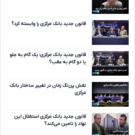
قانون جدید بانک مرکزی را وابسته کرد؟
قانون جدید بانک مرکزی: یک گام به جلو
یا دو گام به عقب؟
نقش پررنگ زمان در تغییر ساختار بانک
مرکزی
قانون جدید بانک مرکزی استقلال این
نهاد را تامین می‌کند؟