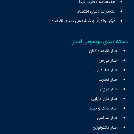
هفته‌نامه تجارت فردا
انتشارات دنیای اقتصاد
مرکز نوآوری و شتابدهی دنیای اقتصاد
دسته بندی موضوعی اخبار
اخبار اقتصاد کلان
اخبار بورس
اخبار طلا و ارز
اخبار تجارت
اخبار انرژی
اخبار بازار دارایی
اخبار بانک و بیمه
اخبار سیاسی
اخبار تکنولوژی