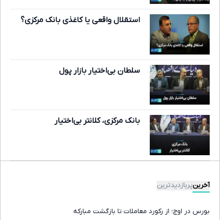
استقلال واقعی یا کاغذی بانک مرکزی؟
سلطان بی‌اختیار بازار پول
بانک مرکزی، کلانتر بی‌اختیار
آخرین
پربازدیدترین
بورس در اوج؛ از رکورد معاملات تا بازگشت مبارکه