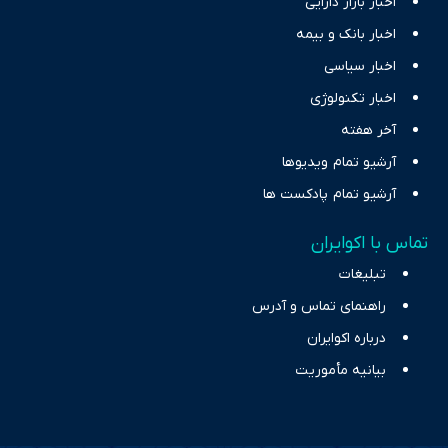
اخبار بازار دارایی
اخبار بانک و بیمه
اخبار سیاسی
اخبار تکنولوژی
آخر هفته
آرشیو تمام ویدیوها
آرشیو تمام پادکست ها
تماس با اکوایران
تبلیغات
راهنمای تماس و آدرس
درباره اکوایران
بیانیه مأموریت