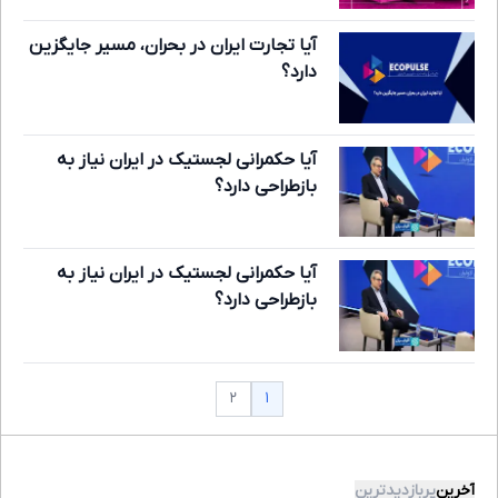
آیا تجارت ایران در بحران، مسیر جایگزین
دارد؟
آیا حکمرانی لجستیک در ایران نیاز به
بازطراحی دارد؟
آیا حکمرانی لجستیک در ایران نیاز به
بازطراحی دارد؟
۱
۲
آخرین
پربازدیدترین