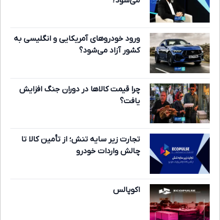
می‌شود؟
ورود خودروهای آمریکایی و انگلیسی به
کشور آزاد می‌شود؟
چرا قیمت کالاها در دوران جنگ افزایش
یافت؟
تجارت زیر سایه تنش؛ از تأمین کالا تا
چالش واردات خودرو
اکوپالس