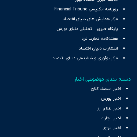
روزنامه انگلیسی Financial Tribune
مرکز همایش های دنیای اقتصاد
پایگاه خبری – تحلیلی دنیای بورس
هفته‌نامه تجارت فردا
انتشارات دنیای اقتصاد
مرکز نوآوری و شتابدهی دنیای اقتصاد
دسته بندی موضوعی اخبار
اخبار اقتصاد کلان
اخبار بورس
اخبار طلا و ارز
اخبار تجارت
اخبار انرژی