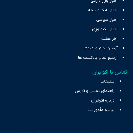
اخبار بازار دارایی
اخبار بانک و بیمه
اخبار سیاسی
اخبار تکنولوژی
آخر هفته
آرشیو تمام ویدیوها
آرشیو تمام پادکست ها
تماس با اکوایران
تبلیغات
راهنمای تماس و آدرس
درباره اکوایران
بیانیه مأموریت