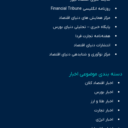
روزنامه انگلیسی Financial Tribune
مرکز همایش های دنیای اقتصاد
پایگاه خبری – تحلیلی دنیای بورس
هفته‌نامه تجارت فردا
انتشارات دنیای اقتصاد
مرکز نوآوری و شتابدهی دنیای اقتصاد
دسته بندی موضوعی اخبار
اخبار اقتصاد کلان
اخبار بورس
اخبار طلا و ارز
اخبار تجارت
اخبار انرژی