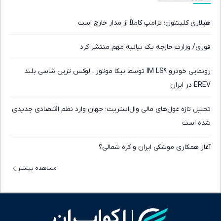
هیلاری کلینتون: ترامپ کاملاً از مدار خارج است
فوری/ وزارت خارجه یک بیانیه مهم منتشر کرد
رونمایی خودرو IM LS9 توسط نیکا موتور ، لوکس ترین شاسی بلند
EREV در ایران
تحلیل تازه غول‌های مالی وال‌استریت؛ جهان وارد نظم اقتصادی جدیدی
شده است
آغاز همکاری موشکی ایران و کره شمالی؟
مشاهده بیشتر