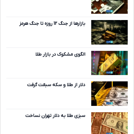
بازارها از جنگ 12 روزه تا جنگ هرمز
الگوی مشکوک در بازار طلا
دلار از طلا و سکه سبقت گرفت
سبزی طلا به دلار تهران نساخت