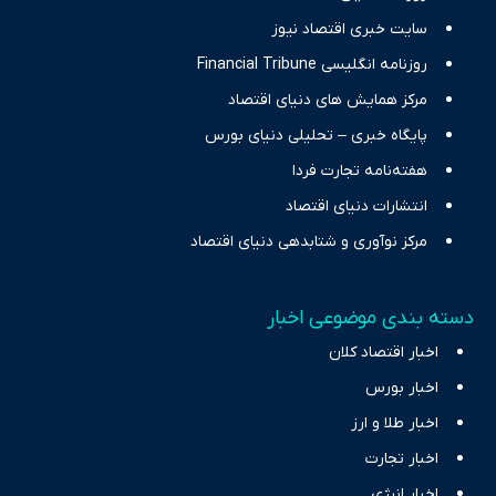
سایت خبری اقتصاد نیوز
روزنامه انگلیسی Financial Tribune
مرکز همایش های دنیای اقتصاد
پایگاه خبری – تحلیلی دنیای بورس
هفته‌نامه تجارت فردا
انتشارات دنیای اقتصاد
مرکز نوآوری و شتابدهی دنیای اقتصاد
دسته بندی موضوعی اخبار
اخبار اقتصاد کلان
اخبار بورس
اخبار طلا و ارز
اخبار تجارت
اخبار انرژی