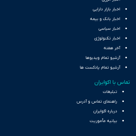
اخبار بازار دارایی
اخبار بانک و بیمه
اخبار سیاسی
اخبار تکنولوژی
آخر هفته
آرشیو تمام ویدیوها
آرشیو تمام پادکست ها
تماس با اکوایران
تبلیغات
راهنمای تماس و آدرس
درباره اکوایران
بیانیه مأموریت