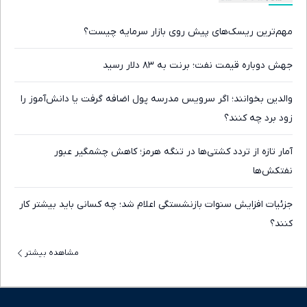
مهم‌ترین ریسک‌های پیش روی بازار سرمایه چیست؟
جهش دوباره قیمت نفت؛ برنت به ۸۳ دلار رسید
والدین بخوانند؛ اگر سرویس مدرسه پول اضافه گرفت یا دانش‌آموز را
زود برد چه کنند؟
آمار تازه از تردد کشتی‌ها در تنگه هرمز؛ کاهش چشمگیر عبور
نفتکش‌ها
جزئیات افزایش سنوات بازنشستگی اعلام شد؛ چه کسانی باید بیشتر کار
کنند؟
مشاهده بیشتر