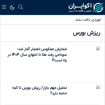
موردی یافت نشد.
ریزش بورس
شمارش معکوس انفجار آغاز شد؛
سونامی رشد طلا تا انتهای سال 1404 در
راه است؟!
تحلیل مهم بازار/ ریزش بورس تا کجا
ادامه دارد؟