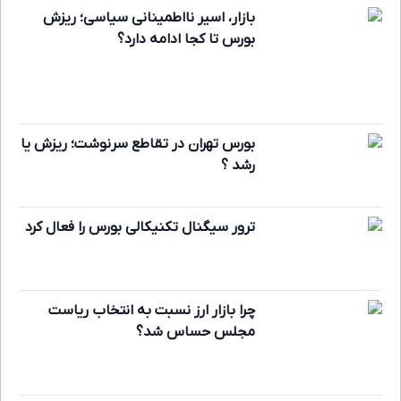
بازار، اسیر نااطمینانی سیاسی؛ ریزش
بورس تا کجا ادامه دارد؟
بورس تهران در تقاطع سرنوشت؛ ریزش یا
رشد ؟
ترور سیگنال تکنیکالی بورس را فعال کرد
چرا بازار ارز نسبت به انتخاب ریاست
مجلس حساس شد؟