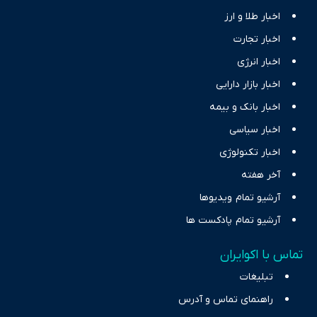
اخبار طلا و ارز
اخبار تجارت
اخبار انرژی
اخبار بازار دارایی
اخبار بانک و بیمه
اخبار سیاسی
اخبار تکنولوژی
آخر هفته
آرشیو تمام ویدیوها
آرشیو تمام پادکست ها
تماس با اکوایران
تبلیغات
راهنمای تماس و آدرس