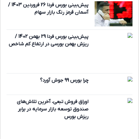
پیش‌بینی بورس فردا 26 فروردین 1403 /
آسمان قرمز رنگ بازار سهام
پیش‌بینی بورس فردا 29 بهمن 1402 /
ریزش بهمن بورسی در ارتفاع کم شاخص
چرا بورس 99 جوش آورد؟
اوراق فروش تبعی، آخرین تلاش‌‌های
صندوق توسعه بازار سرمایه در برابر
ریزش بورس