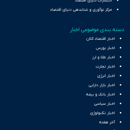
انتشارات دنیای اقتصاد
مرکز نوآوری و شتابدهی دنیای اقتصاد
دسته بندی موضوعی اخبار
اخبار اقتصاد کلان
اخبار بورس
اخبار طلا و ارز
اخبار تجارت
اخبار انرژی
اخبار بازار دارایی
اخبار بانک و بیمه
اخبار سیاسی
اخبار تکنولوژی
آخر هفته