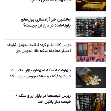
مواجهه با آشفتگی ترامپ
جانشین خبر آزادسازی پول‌های
بلوکه‌شده در بازار ارز چیست؟
بورس کالا ابلاغ کرد؛ فرآیند تحویل قرارداد
اختیار معامله سکه طلا تحویل دی
چهارشنبه سکه میهمان بازار اختیارات
می‌شود/ کف و سقف بورسی برای سکه
ریزش قیمت‌ها در بازار ارز و سکه /
قیمت دلار پائین آمد