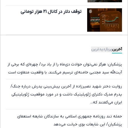
توقف دلار در کانال ۲۱ هزار تومانی
آخرین
پربازدیدترین
پزشکیان: هرگز نمی‌توان حوادث دی‌ماه را از یاد برد/ چهره‌ای که برخی از
آیت‌الله سید مجتبی خامنه‌ای ترسیم می‌کنند، با واقعیت متفاوت است
روایت دختر شهید نصیرزاده از آخرین پیش‌بینی پدرش درباره جنگ/
پدرم مدرک دکترای ژئوپلیتیک داشت و در مورد موقعیت ژئوپلیتیکی
ایران می‌گفتند که...
حمله تند روزنامه جمهوری اسلامی به سازندگان شایعه استعفای
پزشکیان/ این شایعات بوی خیانت می‌دهد