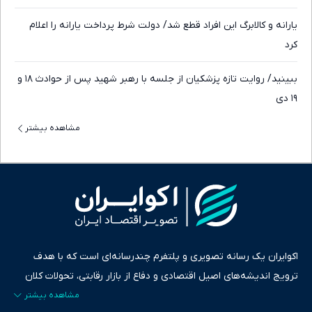
یارانه و کالابرگ این افراد قطع شد/ دولت شرط پرداخت یارانه را اعلام
کرد
ببینید/ روایت تازه پزشکیان از جلسه با رهبر شهید پس از حوادث ۱۸ و
۱۹ دی
مشاهده بیشتر
اکوایران یک رسانه تصویری و پلتفرم چندرسانه‌ای است که با هدف
ترویج اندیشه‌های اصیل اقتصادی و دفاع از بازار رقابتی، تحولات کلان
ایران و جهان را در قالب‌های ویدیو، پادکست، متن و گزارش‌های تحلیلی