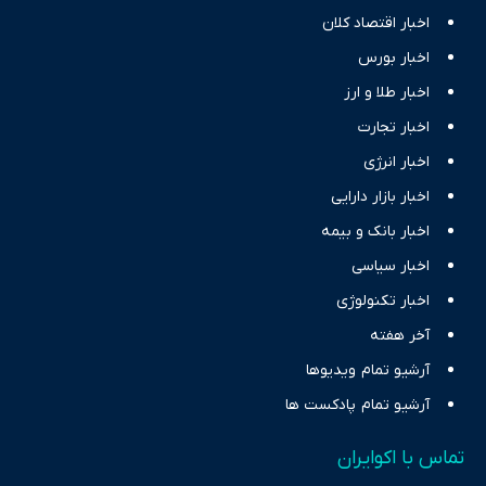
اخبار اقتصاد کلان
اخبار بورس
اخبار طلا و ارز
اخبار تجارت
اخبار انرژی
اخبار بازار دارایی
اخبار بانک و بیمه
اخبار سیاسی
اخبار تکنولوژی
آخر هفته
آرشیو تمام ویدیوها
آرشیو تمام پادکست ها
تماس با اکوایران