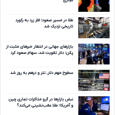
تجاری
طلا در مسیر صعود؛ فلز زرد به رکورد
تاریخی نزدیک شد
بازارهای جهانی در انتظار خبرهای مثبت از
پکن؛ دلار تقویت شد، سهام صعود کرد
سطوح مهم دلار، تتر و درهم به روز شد
نبض بازارها در گرو مذاکرات تجاری چین
و آمریکا؛ طلا عقب‌نشینی می‌کند؟