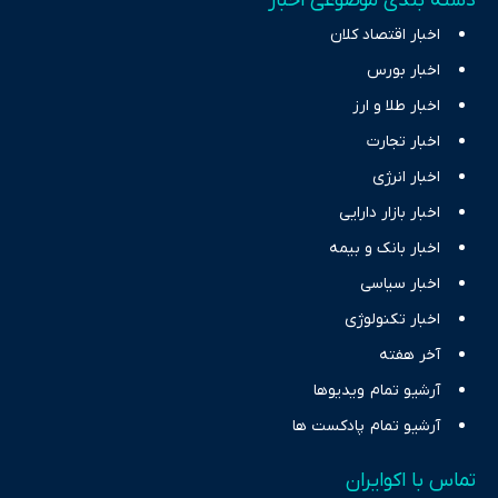
دسته بندی موضوعی اخبار
اخبار اقتصاد کلان
اخبار بورس
اخبار طلا و ارز
اخبار تجارت
اخبار انرژی
اخبار بازار دارایی
اخبار بانک و بیمه
اخبار سیاسی
اخبار تکنولوژی
آخر هفته
آرشیو تمام ویدیوها
آرشیو تمام پادکست ها
تماس با اکوایران