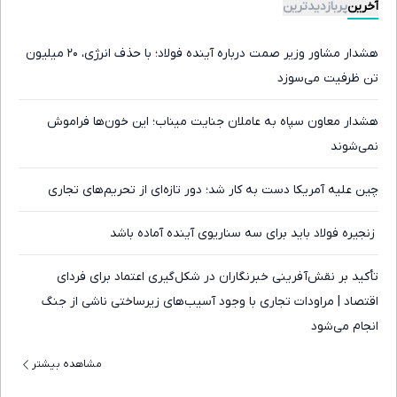
آخرین
پربازدیدترین
هشدار مشاور وزیر صمت درباره آینده فولاد؛ با حذف انرژی، ۲۰ میلیون
تن ظرفیت می‌سوزد
هشدار معاون سپاه به عاملان جنایت میناب؛ این خون‌ها فراموش
نمی‌شوند
چین علیه آمریکا دست به کار شد؛ دور تازه‌ای از تحریم‌های تجاری
‍ زنجیره فولاد باید برای سه سناریوی آینده آماده باشد
تأکید بر نقش‌آفرینی خبرنگاران در شکل‌گیری اعتماد برای فردای
اقتصاد | مراودات تجاری با وجود آسیب‌های زیرساختی ناشی از جنگ
انجام می‌شود
مشاهده بیشتر