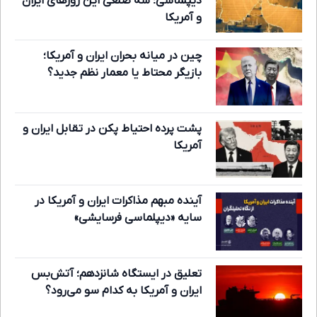
دیپلماسی؛ سه ضلعی این روزهای ایران
و آمریکا
چین در میانه بحران ایران و آمریکا؛
بازیگر محتاط یا معمار نظم جدید؟
پشت پرده احتیاط پکن در تقابل ایران و
آمریکا
آینده مبهم مذاکرات ایران و آمریکا در
سایه «دیپلماسی فرسایشی»
تعلیق در ایستگاه شانزدهم؛ آتش‌بس
ایران و آمریکا به کدام سو می‌رود؟