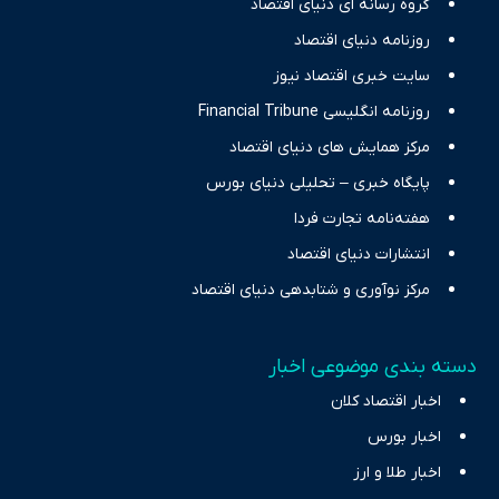
گروه رسانه ای دنیای اقتصاد
نیازهای خبری مخاطبان در حوزه‌های اثرگذار بر اقتصاد را با رویکردی
حرفه‌ای و روزآمد پوشش می‌دهیم.
روزنامه دنیای اقتصاد
سایت خبری اقتصاد نیوز
روزنامه انگلیسی Financial Tribune
مرکز همایش های دنیای اقتصاد
پایگاه خبری – تحلیلی دنیای بورس
هفته‌نامه تجارت فردا
انتشارات دنیای اقتصاد
مرکز نوآوری و شتابدهی دنیای اقتصاد
دسته بندی موضوعی اخبار
اخبار اقتصاد کلان
اخبار بورس
اخبار طلا و ارز