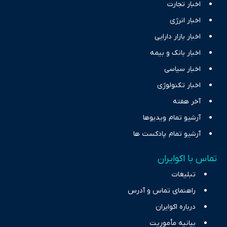
اخبار تجارت
اخبار انرژی
اخبار بازار دارایی
اخبار بانک و بیمه
اخبار سیاسی
اخبار تکنولوژی
آخر هفته
آرشیو تمام ویدیوها
آرشیو تمام پادکست ها
تماس با اکوایران
تبلیغات
راهنمای تماس و آدرس
درباره اکوایران
بیانیه مأموریت