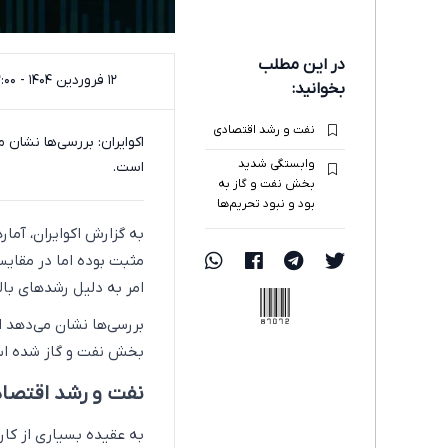
در این مطلب
۱۲ فروردین ۱۴۰۴ - ۲۲:۰۰
بخوانید:
نفت و رشد اقتصادی
وابستگی شدید
است.
بخش نفت و گاز به
بود و نبود تحریم‌ها
امر به دلیل رشدهای بال
87072
بررسی‌ها نشان می‌دهد 
بخش نفت و گاز شده ا
نفت و رشد اقتصا
به عقیده بسیاری از کا