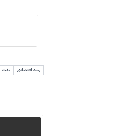
رشد اقتصادی
نفت