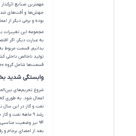
مهم­ترین صنایع اثرگذار
جهش‌ها و اُفت‌های شدید
بوده و برخی دیگر از اعما
مجموعه این تغییرات باع
به عبارت دیگر، اگر اقت
بدانیم، قسمت مربوط به
قسمت‌ها شامل گروه «خد
وابستگی شدید بخش 
بعد از امضای برجام و ر