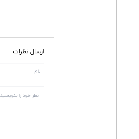
ارسال نظرات