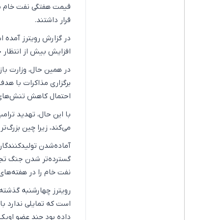
قرار داشتند.
در گزارش رویترز آمده ا
افزایش بیش از انتظار 
در همین حال، وزارت باز
برگزاری مذاکرات با هدف
احتمال کاهش تنش‌های ت
با این حال، تهدید ترامپ
می‌کند، زیرا چین بزرگ‌ت
آماده‌شدن تولیدکنندگان
گسترده‌تر شدن جنگ تجا
نفت خام را در هفته‌های 
رویترز چهارشنبه گذشته
است که تمایلی ندارد ب