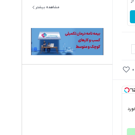
از
مشاهده بیشتر
0
فیف خورد