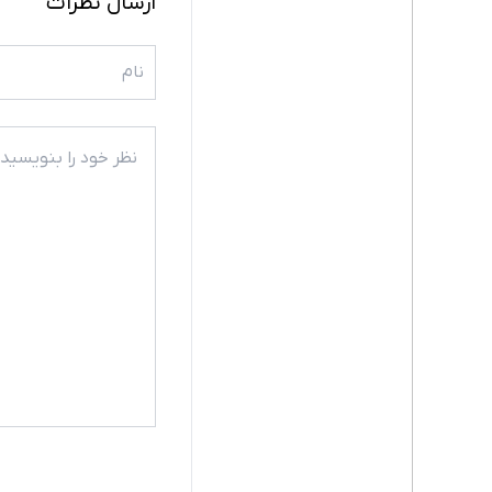
ارسال نظرات