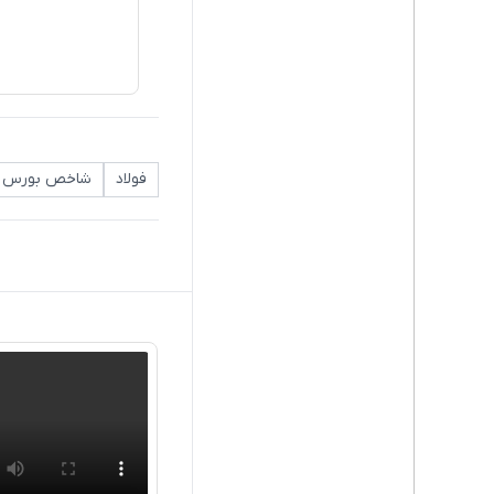
فولاد
شاخص بورس