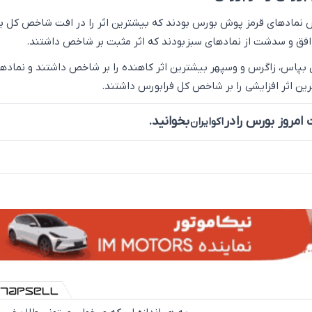
ارس نمادهای قرمز پوش بورس بودند که بیشترین اثر را در افت شاخص کل 
افق و سدشت از نمادهای سبز بودند که اثر مثبت بر شاخص داشتند.
 بپاس، زاگرس و وسپهر بیشترین اثر کاهنده را بر شاخص داشتند و نماده
رین اثر افزایشی را بر شاخص کل فرابورس داشتند.
امروز بورس را در
بخوانید.
اکوایران