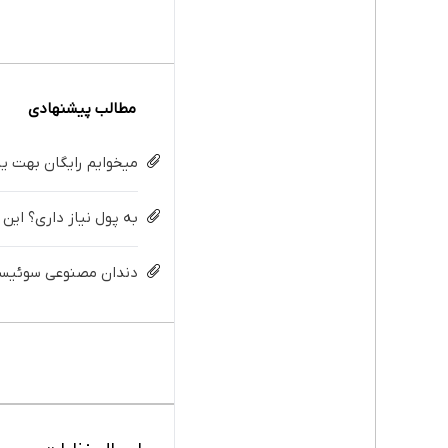
مطالب پیشنهادی
میخوایم رایگان بهت یا
به پول نیاز داری؟ این
دندان مصنوعی سوئیسی: