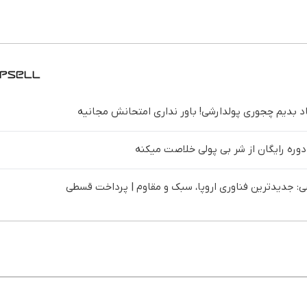
د بدیم چجوری پولدارشی! باور نداری امتحانش مجانیه
 دوره رایگان از شر بی پولی خلاصت میکنه
 جدیدترین فناوری اروپا، سبک و مقاوم | پرداخت قسطی