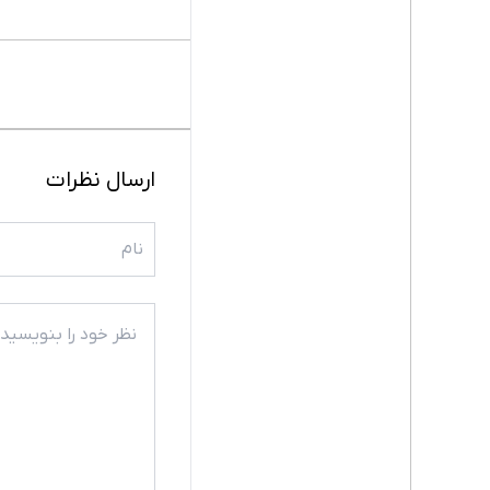
ارسال نظرات