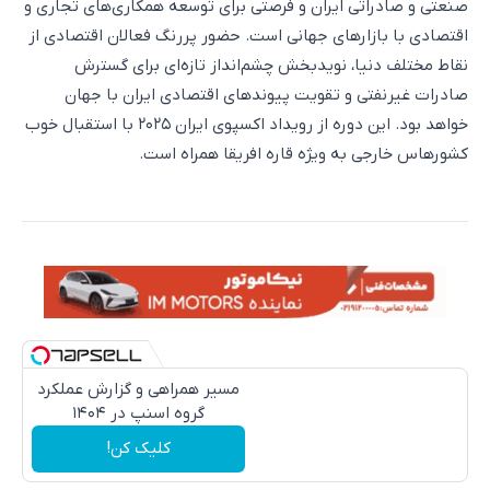
صنعتی و صادراتی ایران و فرصتی برای توسعه همکاری‌های تجاری و
اقتصادی با بازارهای جهانی است. حضور پررنگ فعالان اقتصادی از
نقاط مختلف دنیا، نویدبخش چشم‌انداز تازه‌ای برای گسترش
صادرات غیرنفتی و تقویت پیوندهای اقتصادی ایران با جهان
خواهد بود. این دوره از رویداد اکسپوی ایران ۲۰۲۵ با استقبال خوب
کشورهاس خارجی به ویژه قاره افریقا همراه است.
مسیر همراهی و گزارش عملکرد
گروه اسنپ در ۱۴۰۴
کلیک کن!