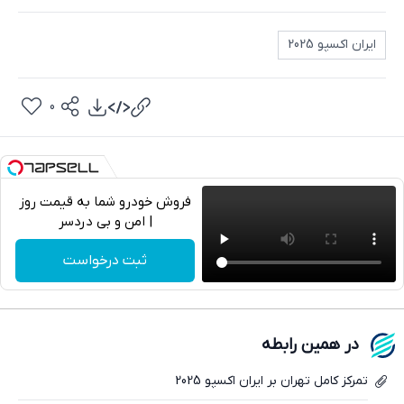
ایران اکسپو 2025
0
فروش خودرو شما به قیمت روز
| امن و بی دردسر
تلگرام
ثبت درخواست
واتساپ
فیسبوک
در همین رابطه
ایکس
تمرکز کامل تهران بر ایران اکسپو 2025