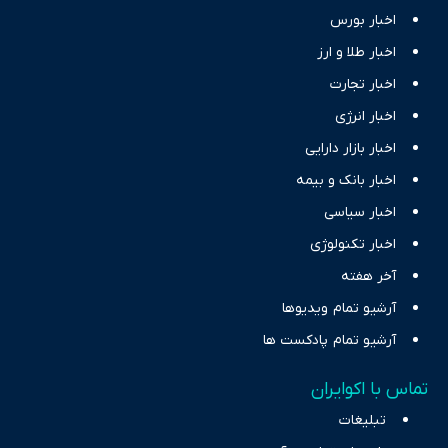
اخبار بورس
اخبار طلا و ارز
اخبار تجارت
اخبار انرژی
اخبار بازار دارایی
اخبار بانک و بیمه
اخبار سیاسی
اخبار تکنولوژی
آخر هفته
آرشیو تمام ویدیوها
آرشیو تمام پادکست ها
تماس با اکوایران
تبلیغات