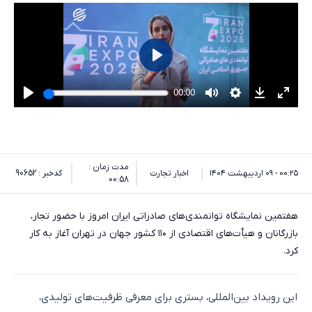
مدت زمان :
۰۰:۲۵ - ۰۹ اردیبهشت ۱۴۰۴
اخبار تجارت
کدخبر : 90652
00:58
هفتمین نمایشگاه توانمندی‌های صادراتی ایران امروز با حضور تجار،
بازرگانان و هیأت‌های اقتصادی از ۱۱۰ کشور جهان در تهران آغاز به کار
کرد.
این رویداد بین‌المللی، بستری برای معرفی ظرفیت‌های تولیدی،