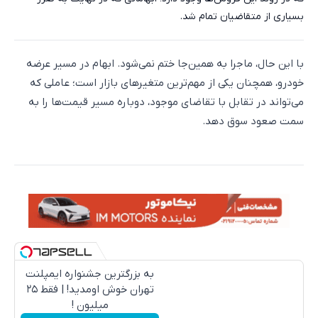
بسیاری از متقاضیان تمام شد.
با این حال، ماجرا به همین‌جا ختم نمی‌شود. ابهام در مسیر عرضه
خودرو، همچنان یکی از مهم‌ترین متغیرهای بازار است؛ عاملی که
می‌تواند در تقابل با تقاضای موجود، دوباره مسیر قیمت‌ها را به
سمت صعود سوق دهد.
به بزرگترین جشنواره ایمپلنت
تهران خوش اومدید! | فقط ۲۵
میلیون !