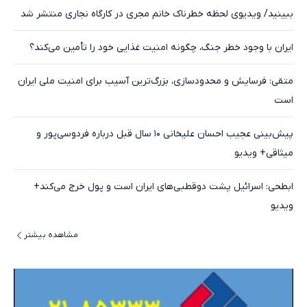
ببینید/ ویدیوی لحظه خطرناک خانم مجری در کارگاه نجاری منتشر شد
ایران با وجود خطر جنگ، چگونه امنیت غذایی خود را تأمین می‌کند؟
متقی: فرسایش و محدودسازی، بزرگ‌ترین آسیب برای امنیت ملی ایران
است
پیش‌بینی عجیب احسان علیخانی ۱۰ سال قبل درباره فردوسی‌پور و
میثاقی+ ویدیو
ابطحی: اسرائیل پشت دوقطبی‌های ایران است و پول خرج می‌کند+
ویدیو
مشاهده بیشتر