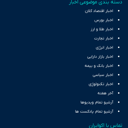
دسته بندی موضوعی اخبار
اخبار اقتصاد کلان
اخبار بورس
اخبار طلا و ارز
اخبار تجارت
اخبار انرژی
اخبار بازار دارایی
اخبار بانک و بیمه
اخبار سیاسی
اخبار تکنولوژی
آخر هفته
آرشیو تمام ویدیوها
آرشیو تمام پادکست ها
تماس با اکوایران