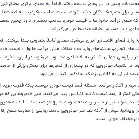
 ۷ و دیگر محصولات چینی در بازارهای توسعه‌یافته، الزاماً به معنای برتری مطلق فنی 
ا را برای مصرف‌کنندگان جذاب کرده، نسبت مناسب «کیفیت به قیمت» اس
، که سطح درآمد خانوارها با قیمت خودرو تناسب بیشتری دارد، چنین محصو
ادی و در دسترس طبقه متوسط قرار می‌گیرند.
 وارد فضای اقتصادی ایران می‌شود، معنای کاملاً متفاوتی پیدا می‌کند. اف
‌های تجاری، هزینه‌های واردات و شکاف میان درآمد خانوار و قیمت خودر
 بازارهای جهانی یک گزینه اقتصادی محسوب می‌شود، در ایران با قیمت 
د. در نتیجه، خودرویی که در بسیاری از کشورها برای بخش بزرگی از جامعه
نده ایرانی به کالایی نزدیک به لوکس تبدیل می‌شود.
مهم را آشکار می‌کند؛ مسئله فقط قیمت خودرو نیست، بلکه قدرت خرید 
تی کمتر از رشد قیمت کالاها افزایش پیدا می‌کنند، حتی خودروهایی که در 
 می‌شوند نیز از دسترس طبقه متوسط خارج خواهند شد. شاید به همین 
بریتانیا، بیش از آنکه یک خبر خودرویی باشد، روایتی از تفاوت سطح رفاه
ای مختلف جهان است.