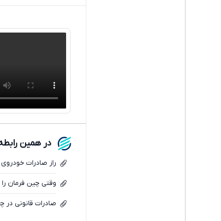
در همین رابطه
راز صادرات خودروی
وقتی چین فرمان را م
صادرات قانونی در چی