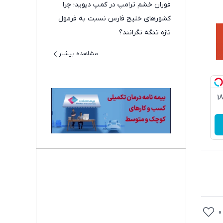
فوران خشم ترامپ در کمپ دیوید؛ چرا
کشورهای خلیج فارس نسبت به فرمول
تازه تنگه نگرانند؟
مشاهده بیشتر
3گیگ اینترنت خانگی 180
0