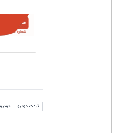
قیمت خودرو
خودرو