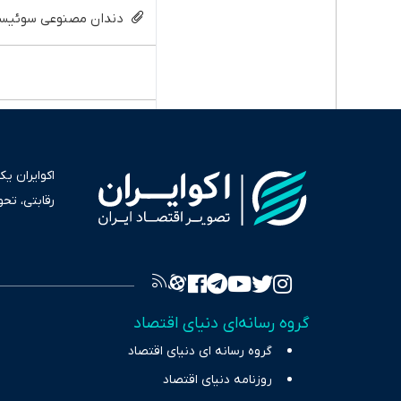
دندان مصنوعی سوئیسی:
اکوایران ی
رقابتی، تح
به عنوان من
سرمایه‌گذا
برای انعکا
واقعیت‌های 
گروه رسانه‌ای دنیای اقتصاد
چالش‌های فق
گروه رسانه ای دنیای اقتصاد
اقتصاد را 
روزنامه دنیای اقتصاد