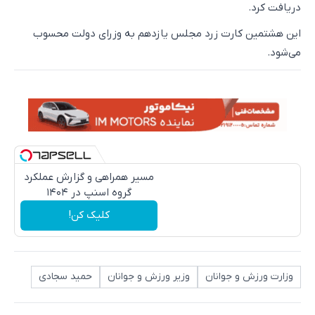
دریافت کرد.
این هشتمین کارت زرد مجلس یازدهم به وزرای دولت محسوب
می‌شود.
مسیر همراهی و گزارش عملکرد
گروه اسنپ در ۱۴۰۴
کلیک کن!
وزارت ورزش و جوانان
وزیر ورزش و جوانان
حمید سجادی