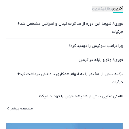
آخرین
پربازدیدترین
فوری/ نتیجه این دوره از مذاکرات لبنان و اسرائیل مشخص شد+
جزئیات
چرا ترامپ سوئیس را تهدید کرد؟
فوری/ وقوع زلزله در کرمان
ترکیه بیش از 100 نفر را به اتهام همکاری با داعش بازداشت کرد+
جزئیات
ناامنی غذایی بیش از همیشه جهان را تهدید میکند
مشاهده بیشتر