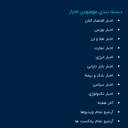
دسته بندی موضوعی اخبار
اخبار اقتصاد کلان
اخبار بورس
اخبار طلا و ارز
اخبار تجارت
اخبار انرژی
اخبار بازار دارایی
اخبار بانک و بیمه
اخبار سیاسی
اخبار تکنولوژی
آخر هفته
آرشیو تمام ویدیوها
آرشیو تمام پادکست ها