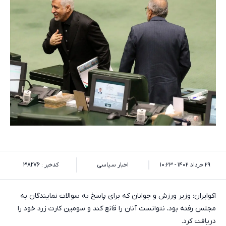
۲۹ خرداد ۱۴۰۲ - ۱۰:۲۳
اخبار سیاسی
کدخبر : 38276
اکوایران: وزیر ورزش و جوانان که برای پاسخ به سوالات نمایندگان به
مجلس رفته بود، نتوانست آنان را قانع کند و سومین کارت زرد خود را
دریافت کرد.