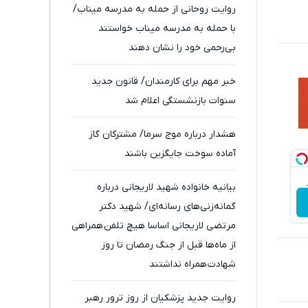
روایت روحانی از حمله به مدرسه میناب/
با حمله به مدرسه میناب خواستند
بی‌رحمی خود را نشان دهند
خبر مهم برای کارمندان/ قانون جدید
سنوات بازنشستگی اعلام شد
هشدار درباره موج سرما/ مشترکان گاز
آماده سوخت جایگزین باشند
بیانیه خانواده شهید لاریجانی درباره
گمانه‌زنی‌های رسانه‌ای/ شهید دکتر
مرتضی لاریجانی اساسا هیچ تلفن همراهی
از ماه‌ها قبل از جنگ رمضان تا روز
شهادت همراه نداشتند
روایت جدید پزشکیان از روز ترور رهبر