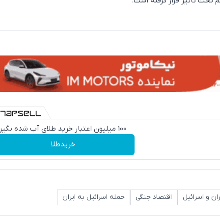
تحت تاثیر قرار گرفته است.
100 میلیون اعتبار خرید طلای آب شده بگیر
خریدطلا
ان و اسرائیل
اقتصاد جنگی
حمله اسرائیل به ایران