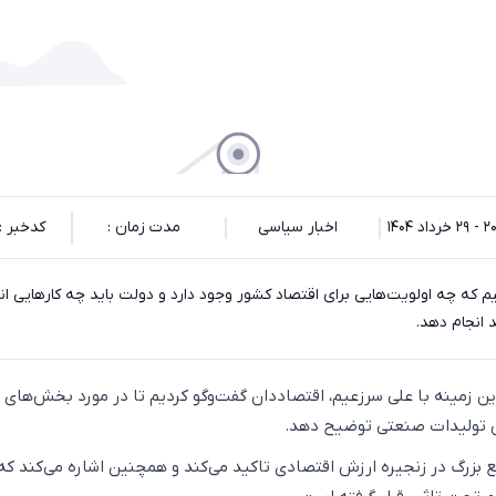
اد ۱۴۰۴
اخبار سیاسی
مدت زمان :
کدخبر : 4672
یم که چه اولویت‌هایی برای اقتصاد کشور وجود دارد و دولت باید چه کارهایی ان
د انجام دهد.
 این زمینه با علی سرزعیم، اقتصاددان گفت‌وگو کردیم تا در مورد بخش‌های
 تولیدات صنعتی توضیح دهد.
بزرگ در زنجیره ارزش اقتصادی تاکید می‌کند و همچنین اشاره می‌کند که