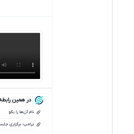
در همین رابطه
نام آن‌ها را بگو
ترامپ: برگزاری جلسه