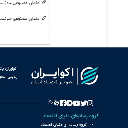
دندان مصنوعی سوئیسی:
دندان مصنوعی سوئیسی 
اکوایران ی
رقابتی، تح
به عنوان من
سرمایه‌گذا
برای انعکا
واقعیت‌های 
گروه رسانه‌ای دنیای اقتصاد
چالش‌های فق
گروه رسانه ای دنیای اقتصاد
اقتصاد را 