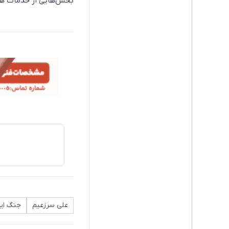
بخش‌هایی از خدمات هم 
علی سرزعیم
جنگ ایر