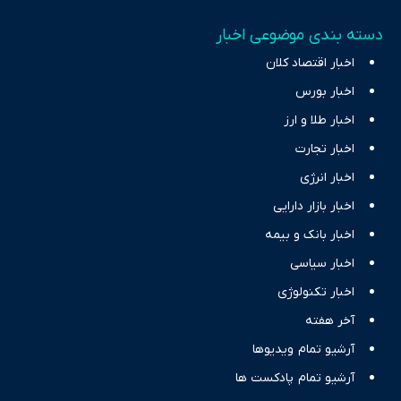
دسته بندی موضوعی اخبار
اخبار اقتصاد کلان
اخبار بورس
اخبار طلا و ارز
اخبار تجارت
اخبار انرژی
اخبار بازار دارایی
اخبار بانک و بیمه
اخبار سیاسی
اخبار تکنولوژی
آخر هفته
آرشیو تمام ویدیوها
آرشیو تمام پادکست ها