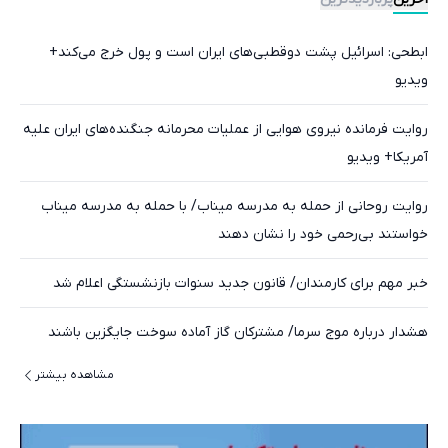
ابطحی: اسرائیل پشت دوقطبی‌های ایران است و پول خرج می‌کند+
ویدیو
روایت فرمانده نیروی هوایی از عملیات محرمانه جنگنده‌های ایران علیه
آمریکا+ ویدیو
روایت روحانی از حمله به مدرسه میناب/ با حمله به مدرسه میناب
خواستند بی‌رحمی خود را نشان دهند
خبر مهم برای کارمندان/ قانون جدید سنوات بازنشستگی اعلام شد
هشدار درباره موج سرما/ مشترکان گاز آماده سوخت جایگزین باشند
مشاهده بیشتر