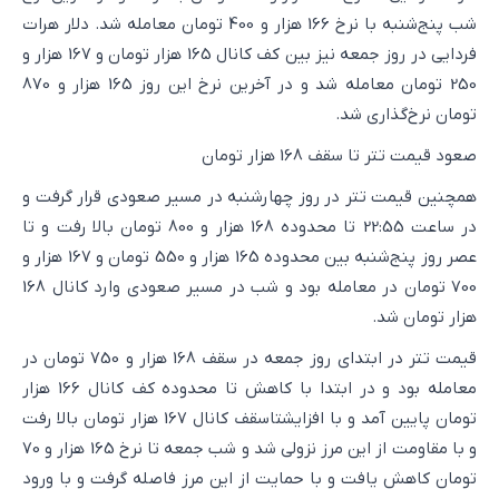
شب پنج‌شنبه با نرخ 166 هزار و 400 تومان معامله شد. دلار هرات
فردایی در روز جمعه نیز بین کف کانال 165 هزار تومان و 167 هزار و
250 تومان معامله شد و در آخرین نرخ این روز 165 هزار و 870
تومان نرخ‌گذاری شد.
صعود قیمت تتر تا سقف 168 هزار تومان
همچنین قیمت تتر در روز چهارشنبه در مسیر صعودی قرار گرفت و
در ساعت 22:55 تا محدوده 168 هزار و 800 تومان بالا رفت و تا
عصر روز پنج‌شنبه بین محدوده 165 هزار و 550 تومان و 167 هزار و
700 تومان در معامله بود و شب در مسیر صعودی وارد کانال 168
هزار تومان شد.
قیمت تتر در ابتدای روز جمعه در سقف 168 هزار و 750 تومان در
معامله بود و در ابتدا با کاهش تا محدوده کف کانال 166 هزار
تومان پایین آمد و با افزایشتاسقف کانال 167 هزار تومان بالا رفت
و با مقاومت از این مرز نزولی شد و شب جمعه تا نرخ 165 هزار و 70
تومان کاهش یافت و با حمایت از این مرز فاصله گرفت و با ورود