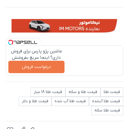
ماشین پژو پارس برای فروش
داری؟ اینجا سریع بفروشش
درخواست فروش
قیمت طلا
قیمت طلا و سکه
قیمت طلا 18 عیار
قیمت طلا آبشده
قیمت طلا آب شده
قیمت طلا و دلار
قیمت طلا سکه