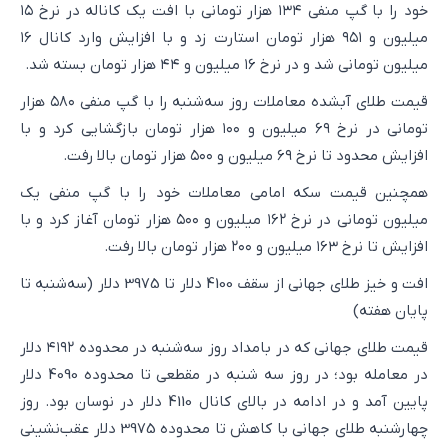
خود را با گپ منفی ۱۳۴ هزار تومانی با افت یک کاناله در نرخ ۱۵
میلیون و ۹۵۱ هزار تومان استارت زد و با افزایش وارد کانال ۱۶
میلیون تومانی شد و در نرخ ۱۶ میلیون و ۴۴ هزار تومان بسته شد.
قیمت طلای آبشده معاملات روز سه‌شنبه را با گپ منفی ۵۸۰ هزار
تومانی در نرخ ۶۹ میلیون و ۱۰۰ هزار تومان بازگشایی کرد و با
افزایش محدود تا نرخ ۶۹ میلیون و ۵۰۰ هزار تومان بالا رفت.
همچنین قیمت سکه امامی معاملات خود را با گپ منفی یک
میلیون تومانی در نرخ ۱۶۲ میلیون و ۵۰۰ هزار تومان آغاز کرد و با
افزایش تا نرخ ۱۶۳ میلیون و ۲۰۰ هزار تومان بالا رفت.
افت و خیز طلای جهانی از سقف 4100 دلار تا 3975 دلار (سه‌شنبه تا
پایان هفته)
قیمت طلای جهانی که در بامداد روز سه‌شنبه در محدوده ۴۱۹۲ دلار
در معامله بود؛ در روز سه شنبه در مقطعی تا محدوده 4090 دلار
پایین آمد و در ادامه در بالای کانال 4110 دلار در نوسان بود. روز
چهارشنبه طلای جهانی با کاهش تا محدوده 3975 دلار عقب‌نشینی