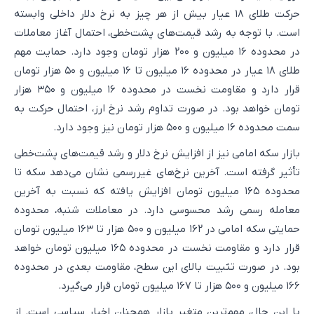
حرکت طلای ۱۸ عیار بیش از هر چیز به نرخ دلار داخلی وابسته
است. با توجه به رشد قیمت‌های پشت‌خطی، احتمال آغاز معاملات
در محدوده ۱۶ میلیون و ۲۰۰ هزار تومان وجود دارد. حمایت مهم
طلای ۱۸ عیار در محدوده ۱۶ میلیون تا ۱۶ میلیون و ۵۰ هزار تومان
قرار دارد و مقاومت نخست در محدوده ۱۶ میلیون و ۳۵۰ هزار
تومان خواهد بود. در صورت تداوم رشد نرخ ارز، احتمال حرکت به
سمت محدوده ۱۶ میلیون و ۵۰۰ هزار تومان نیز وجود دارد.
بازار سکه امامی نیز از افزایش نرخ دلار و رشد قیمت‌های پشت‌خطی
تأثیر گرفته است. آخرین نرخ‌های غیررسمی نشان می‌دهد سکه تا
محدوده ۱۶۵ میلیون تومان افزایش یافته که نسبت به آخرین
معامله رسمی رشد محسوسی دارد. در معاملات شنبه، محدوده
حمایتی سکه امامی در ۱۶۲ میلیون و ۵۰۰ هزار تا ۱۶۳ میلیون تومان
قرار دارد و مقاومت نخست در محدوده ۱۶۵ میلیون تومان خواهد
بود. در صورت تثبیت بالای این سطح، مقاومت بعدی در محدوده
۱۶۶ میلیون و ۵۰۰ هزار تا ۱۶۷ میلیون تومان قرار می‌گیرد.
با این حال، مهم‌ترین متغیر بازار همچنان اخبار سیاسی است. از