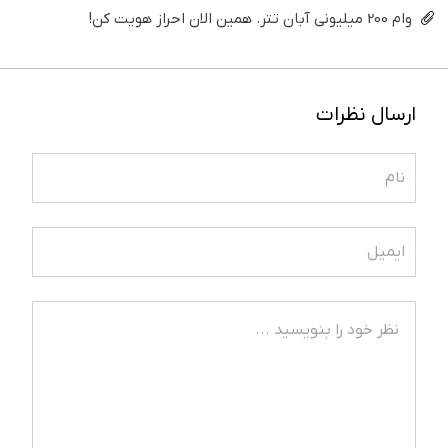
وام 200 میلیونی آبان تتر. همین الان احراز هویت کن!
ارسال نظرات