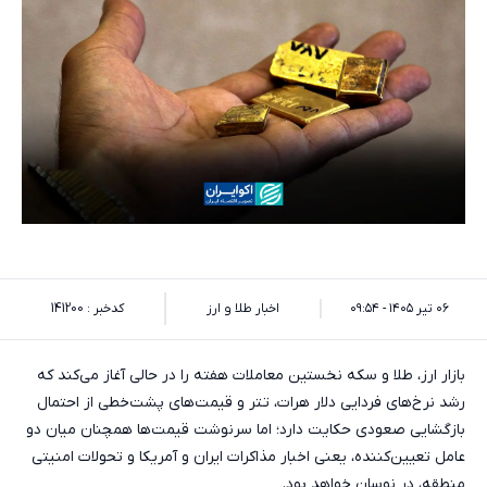
۰۶ تیر ۱۴۰۵ - ۰۹:۵۴
اخبار طلا و ارز
کدخبر : 141200
بازار ارز، طلا و سکه نخستین معاملات هفته را در حالی آغاز می‌کند که
رشد نرخ‌های فردایی دلار هرات، تتر و قیمت‌های پشت‌خطی از احتمال
بازگشایی صعودی حکایت دارد؛ اما سرنوشت قیمت‌ها همچنان میان دو
عامل تعیین‌کننده، یعنی اخبار مذاکرات ایران و آمریکا و تحولات امنیتی
منطقه، در نوسان خواهد بود.