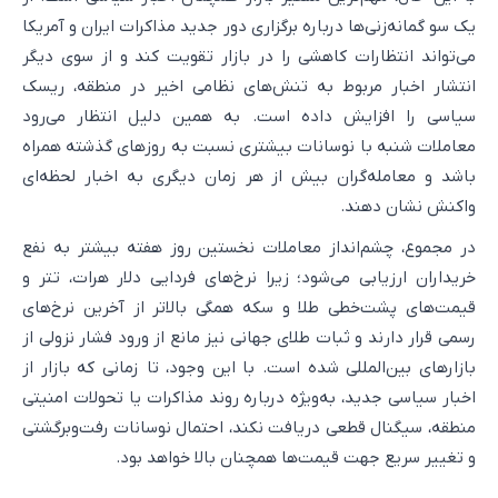
یک سو گمانه‌زنی‌ها درباره برگزاری دور جدید مذاکرات ایران و آمریکا
می‌تواند انتظارات کاهشی را در بازار تقویت کند و از سوی دیگر
انتشار اخبار مربوط به تنش‌های نظامی اخیر در منطقه، ریسک
سیاسی را افزایش داده است. به همین دلیل انتظار می‌رود
معاملات شنبه با نوسانات بیشتری نسبت به روزهای گذشته همراه
باشد و معامله‌گران بیش از هر زمان دیگری به اخبار لحظه‌ای
واکنش نشان دهند.
در مجموع، چشم‌انداز معاملات نخستین روز هفته بیشتر به نفع
خریداران ارزیابی می‌شود؛ زیرا نرخ‌های فردایی دلار هرات، تتر و
قیمت‌های پشت‌خطی طلا و سکه همگی بالاتر از آخرین نرخ‌های
رسمی قرار دارند و ثبات طلای جهانی نیز مانع از ورود فشار نزولی از
بازارهای بین‌المللی شده است. با این وجود، تا زمانی که بازار از
اخبار سیاسی جدید، به‌ویژه درباره روند مذاکرات یا تحولات امنیتی
منطقه، سیگنال قطعی دریافت نکند، احتمال نوسانات رفت‌وبرگشتی
و تغییر سریع جهت قیمت‌ها همچنان بالا خواهد بود.