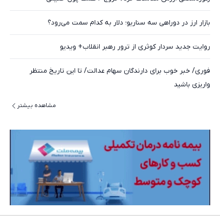
بازار ارز در دوراهی سه سناریو؛ دلار به کدام سمت می‌رود؟
روایت جدید سردار کوثری از ترور رهبر انقلاب+ ویدیو
فوری/ خبر خوب برای دارندگان سهام عدالت/ تا این تاریخ منتظر
واریزی باشید
مشاهده بیشتر