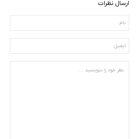
ارسال نظرات