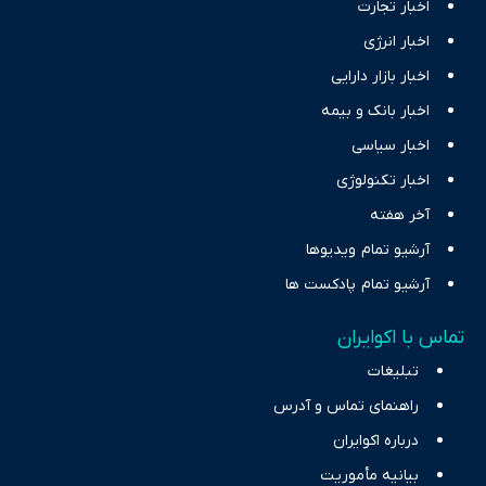
اخبار تجارت
اخبار انرژی
اخبار بازار دارایی
اخبار بانک و بیمه
اخبار سیاسی
اخبار تکنولوژی
آخر هفته
آرشیو تمام ویدیوها
آرشیو تمام پادکست ها
تماس با اکوایران
تبلیغات
راهنمای تماس و آدرس
درباره اکوایران
بیانیه مأموریت