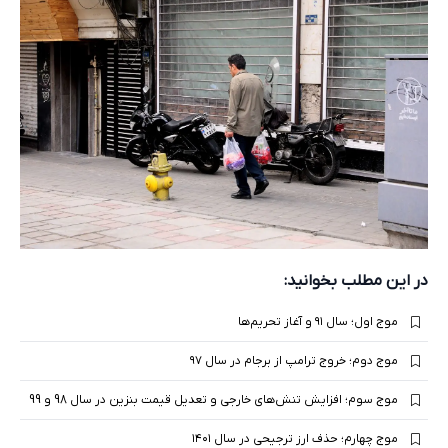
در این مطلب بخوانید:
موج اول؛ سال ۹۱ و آغاز تحریم‌ها
موج دوم؛ خروج ترامپ از برجام در سال ۹۷
موج سوم؛ افزایش تنش‌های خارجی و تعدیل قیمت بنزین در سال 98 و 99
موج چهارم؛ حذف ارز ترجیحی در سال ۱۴۰۱