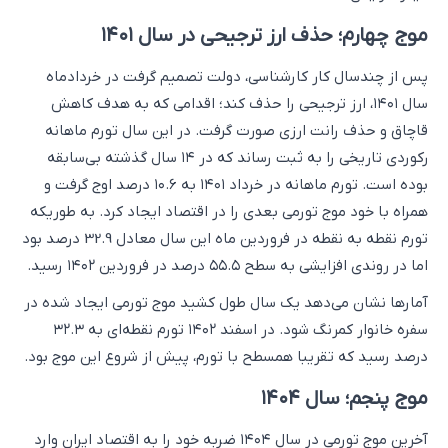
موج چهارم؛ حذف ارز ترجیحی در سال ۱۴۰۱
پس از چندسال کار کارشناسی، دولت تصمیم گرفت در خردادماه
سال ۱۴۰۱، ارز ترجیحی را حذف کند؛ اقدامی که به هدف کاهش
قاچاق و حذف رانت ارزی صورت گرفت. در این سال تورم ماهانه
رکوردی تاریخی را به ثبت رساند که در ۱۴ سال گذشته بی‌سابقه
بوده است. تورم ماهانه در خرداد ۱۴۰۱ به ۱۰.۶ درصد اوج گرفت و
همراه با خود موج تورمی بعدی را در اقتصاد ایجاد کرد. به طوریکه
تورم نقطه به نقطه در فروردین ماه این سال معادل 32.9 درصد بود
اما در روندی افزایشی به سطح ۵۵.۵ درصد در فروردین ۱۴۰۲ رسید.
آمارها نشان می‌دهد یک سال طول کشید موج تورمی ایجاد شده در
سفره خانوار کمرنگ شود. در اسفند ۱۴۰۲ تورم نقطه‌ای به ۳۲.۳
درصد رسید که تقریبا همسطح با تورم، پیش از شروع این موج بود.
موج پنجم؛ سال ۱۴۰۴
آخرین موج تورمی در سال ۱۴۰۴ ضربه خود را به اقتصاد ایران وارد