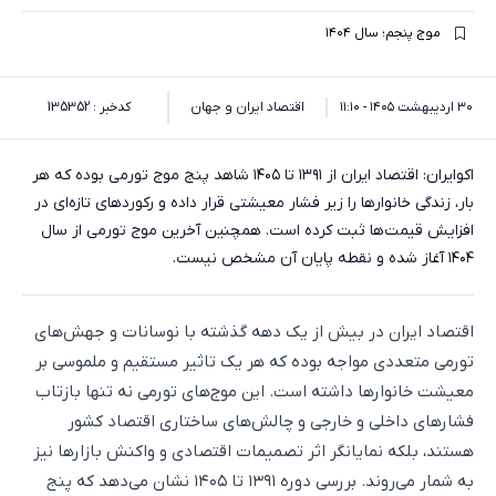
موج پنجم؛ سال ۱۴۰۴
۳۰ اردیبهشت ۱۴۰۵ - ۱۱:۱۰
اقتصاد ایران و جهان
کدخبر : 135352
اکوایران: اقتصاد ایران از ۱۳۹۱ تا ۱۴۰۵ شاهد پنج موج تورمی بوده که هر
بار، زندگی خانوارها را زیر فشار معیشتی قرار داده و رکوردهای تازه‌ای در
افزایش قیمت‌ها ثبت کرده است. همچنین آخرین موج تورمی از سال
۱۴۰۴ آغاز شده و نقطه پایان آن مشخص نیست.
اقتصاد ایران در بیش از یک دهه گذشته با نوسانات و جهش‌های
تورمی متعددی مواجه بوده که هر یک تاثیر مستقیم و ملموسی بر
معیشت خانوارها داشته است. این موج‌های تورمی نه تنها بازتاب
فشارهای داخلی و خارجی و چالش‌های ساختاری اقتصاد کشور
هستند، بلکه نمایانگر اثر تصمیمات اقتصادی و واکنش بازارها نیز
به شمار می‌روند. بررسی دوره ۱۳۹۱ تا ۱۴۰۵ نشان می‌دهد که پنج