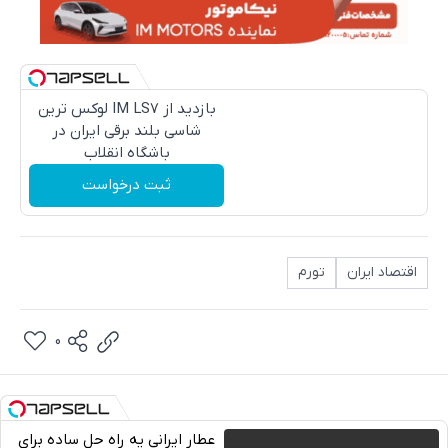
بازدید از IM LS7 لوکس ترین
شاسی بلند برقی ایران در
باشگاه انقلاب
ثبت درخواست
اقتصاد ایران
تورم
0
عطار ایرانی یه راه حل ساده برای