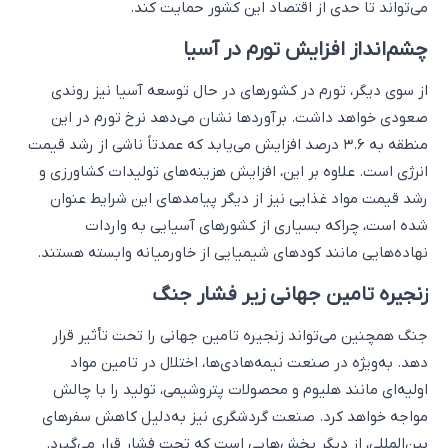
می‌تواند تا حدی از اقتصاد این کشور حمایت کند.
چشم‌انداز افزایش تورم در آسیا
از سوی دیگر، تورم در کشورهای در حال توسعه آسیا نیز روندی
صعودی خواهد داشت. برآوردها نشان می‌دهد نرخ تورم در این
منطقه به ۳.۶ درصد افزایش می‌یابد که عمدتاً ناشی از رشد قیمت
انرژی است. علاوه بر این، افزایش هزینه‌های تولیدات کشاورزی و
رشد قیمت مواد غذایی نیز از دیگر پیامدهای این شرایط عنوان
شده است، چراکه بسیاری از کشورهای آسیایی به واردات
نهاده‌هایی مانند کودهای شیمیایی از خاورمیانه وابسته هستند.
زنجیره تامین جهانی زیر فشار جنگ
جنگ همچنین می‌تواند زنجیره تامین جهانی را تحت تأثیر قرار
دهد. به‌ویژه در صنعت نیمه‌هادی‌ها، اختلال در تامین مواد
اولیه‌ای مانند هلیوم و محصولات پتروشیمی، تولید را با چالش
مواجه خواهد کرد. صنعت گردشگری نیز به‌دلیل کاهش سفرهای
بین‌المللی، از دیگر بخش‌هایی است که تحت فشار قرار می‌گیرد.