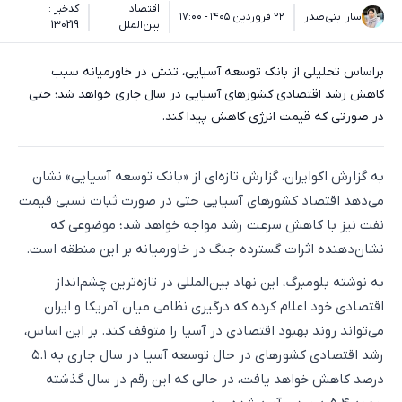
اقتصاد
کدخبر :
سارا بنی‌صدر
۲۲ فروردین ۱۴۰۵ - ۱۷:۰۰
بین‌الملل
130219
براساس تحلیلی از بانک توسعه آسیایی، تنش در خاورمیانه سبب
کاهش رشد اقتصادی کشورهای آسیایی در سال جاری خواهد شد؛ حتی
در صورتی که قیمت انرژی کاهش پیدا کند.
به گزارش اکوایران، گزارش تازه‌ای از «بانک توسعه آسیایی» نشان
می‌دهد اقتصاد کشورهای آسیایی حتی در صورت ثبات نسبی قیمت
نفت نیز با کاهش سرعت رشد مواجه خواهد شد؛ موضوعی که
نشان‌دهنده اثرات گسترده جنگ در خاورمیانه بر این منطقه است.
به نوشته بلومبرگ، این نهاد بین‌المللی در تازه‌ترین چشم‌انداز
اقتصادی خود اعلام کرده که درگیری نظامی میان آمریکا و ایران
می‌تواند روند بهبود اقتصادی در آسیا را متوقف کند. بر این اساس،
رشد اقتصادی کشورهای در حال توسعه آسیا در سال جاری به ۵.۱
درصد کاهش خواهد یافت، در حالی که این رقم در سال گذشته