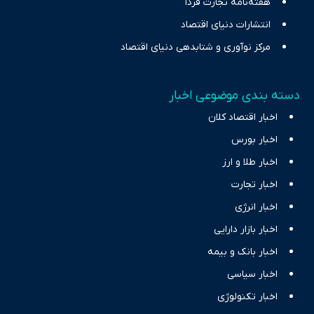
هفته‌نامه تجارت فردا
انتشارات دنیای اقتصاد
مرکز نوآوری و شتابدهی دنیای اقتصاد
دسته بندی موضوعی اخبار
اخبار اقتصاد کلان
اخبار بورس
اخبار طلا و ارز
اخبار تجارت
اخبار انرژی
اخبار بازار دارایی
اخبار بانک و بیمه
اخبار سیاسی
اخبار تکنولوژی