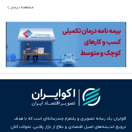
مشاهده بیشتر
اکوایران یک رسانه تصویری و پلتفرم چندرسانه‌ای است که با هدف
ترویج اندیشه‌های اصیل اقتصادی و دفاع از بازار رقابتی، تحولات کلان