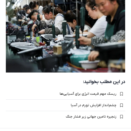
در این مطلب بخوانید:
ریسک مهم قیمت انرژی برای آسیایی‌ها
چشم‌انداز افزایش تورم در آسیا
زنجیره تامین جهانی زیر فشار جنگ