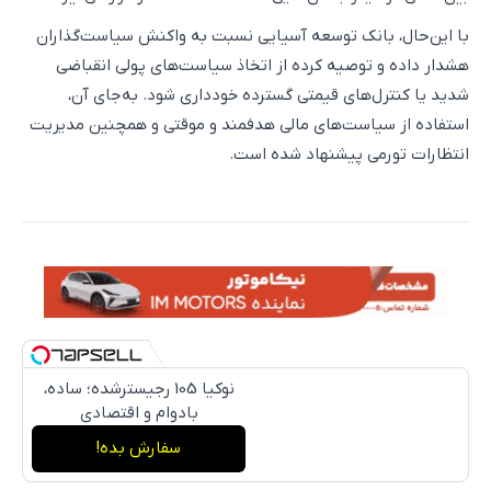
با این‌حال، بانک توسعه آسیایی نسبت به واکنش سیاست‌گذاران
هشدار داده و توصیه کرده از اتخاذ سیاست‌های پولی انقباضی
شدید یا کنترل‌های قیمتی گسترده خودداری شود. به‌جای آن،
استفاده از سیاست‌های مالی هدفمند و موقتی و همچنین مدیریت
انتظارات تورمی پیشنهاد شده است.
نوکیا 105 رجیسترشده؛ ساده،
بادوام و اقتصادی
سفارش بده!