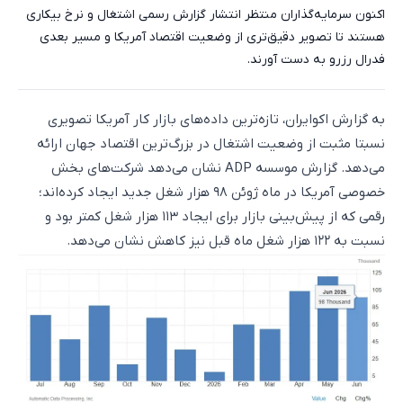
اکنون سرمایه‌گذاران منتظر انتشار گزارش رسمی اشتغال و نرخ بیکاری
هستند تا تصویر دقیق‌تری از وضعیت اقتصاد آمریکا و مسیر بعدی
فدرال رزرو به دست آورند.
به گزارش اکوایران، تازه‌ترین داده‌های بازار کار آمریکا تصویری
نسبتا مثبت از وضعیت اشتغال در بزرگ‌ترین اقتصاد جهان ارائه
می‌دهد. گزارش موسسه ADP نشان می‌دهد شرکت‌های بخش
خصوصی آمریکا در ماه ژوئن ۹۸ هزار شغل جدید ایجاد کرده‌اند؛
رقمی که از پیش‌بینی بازار برای ایجاد ۱۱۳ هزار شغل کمتر بود و
نسبت به ۱۲۲ هزار شغل ماه قبل نیز کاهش نشان می‌دهد.