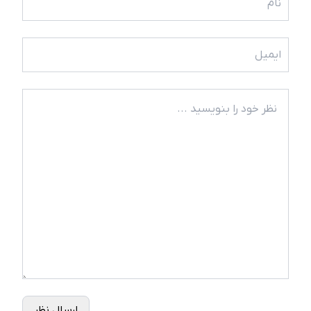
ارسال نظر