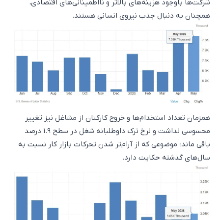
شرکت‌ها باوجود هزینه‌های بالاتر و نااطمینانی‌های اقتصادی،
همچنان به دنبال جذب نیروی انسانی هستند.
همزمان تعداد استخدام‌ها و خروج کارکنان از مشاغل نیز تغییر
محسوسی نداشت و نرخ ترک داوطلبانه شغل در سطح ۱.۹ درصد
باقی ماند؛ موضوعی که از آرام‌تر شدن تحرکات بازار کار نسبت به
سال‌های گذشته حکایت دارد.