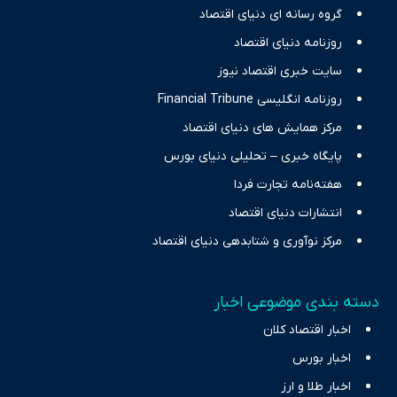
گروه رسانه ای دنیای اقتصاد
نیازهای خبری مخاطبان در حوزه‌های اثرگذار بر اقتصاد را با رویکردی
حرفه‌ای و روزآمد پوشش می‌دهیم.
روزنامه دنیای اقتصاد
سایت خبری اقتصاد نیوز
روزنامه انگلیسی Financial Tribune
مرکز همایش های دنیای اقتصاد
پایگاه خبری – تحلیلی دنیای بورس
هفته‌نامه تجارت فردا
انتشارات دنیای اقتصاد
مرکز نوآوری و شتابدهی دنیای اقتصاد
دسته بندی موضوعی اخبار
اخبار اقتصاد کلان
اخبار بورس
اخبار طلا و ارز