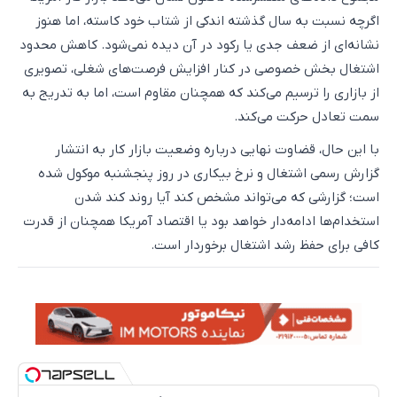
اگرچه نسبت به سال گذشته اندکی از شتاب خود کاسته، اما هنوز
نشانه‌ای از ضعف جدی یا رکود در آن دیده نمی‌شود. کاهش محدود
اشتغال بخش خصوصی در کنار افزایش فرصت‌های شغلی، تصویری
از بازاری را ترسیم می‌کند که همچنان مقاوم است، اما به تدریج به
سمت تعادل حرکت می‌کند.
با این حال، قضاوت نهایی درباره وضعیت بازار کار به انتشار
گزارش رسمی اشتغال و نرخ بیکاری در روز پنجشنبه موکول شده
است؛ گزارشی که می‌تواند مشخص کند آیا روند کند شدن
استخدام‌ها ادامه‌دار خواهد بود یا اقتصاد آمریکا همچنان از قدرت
کافی برای حفظ رشد اشتغال برخوردار است.