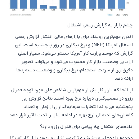
چشم بازار به گزارش رسمی اشتغال
اکنون مهم‌ترین رویداد برای بازارهای مالی، انتشار گزارش رسمی
اشتغال آمریکا (NFP) و نرخ بیکاری در روز پنجشنبه است. این
گزارش که توسط وزارت کار آمریکا منتشر می‌شود، معیار اصلی
ارزیابی وضعیت بازار کار محسوب می‌شود و می‌تواند تصویر
دقیق‌تری از سرعت استخدام، نرخ بیکاری و وضعیت دستمزدها
ارائه دهد.
از آنجا که بازار کار یکی از مهم‌ترین شاخص‌های مورد توجه فدرال
رزرو در تصمیم‌گیری درباره نرخ بهره است، نتایج گزارش روز
پنجشنبه می‌تواند انتظارات سرمایه‌گذاران از زمان و تعداد
کاهش‌های احتمالی نرخ بهره در ادامه سال را تحت تاثیر قرار دهد.
داده‌های اشتغال چه پیامی برای فدرال رزرو دارد؟
مجموع داده‌های منتشرشده تاکنون نشان می‌دهد بازار کار آمریکا