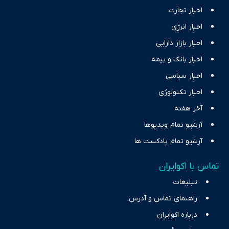
اخبار تجارت
اخبار انرژی
اخبار بازار دارایی
اخبار بانک و بیمه
اخبار سیاسی
اخبار تکنولوژی
آخر هفته
آرشیو تمام ویدیوها
آرشیو تمام پادکست ها
تماس با اکوایران
تبلیغات
راهنمای تماس و آدرس
درباره اکوایران