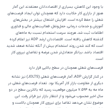
با وجود این کاهش، بسیاری از اقتصاددانان معتقدند این آمار
هنوز از بازاری کار حکایت دارد که همچنان توان ایجاد فرصت‌های
شغلی را حفظ کرده است. افزایش اشتغال بیشتر در بخش‌های
آموزش و خدمات درمانی، حمل‌ونقل، فعالیت‌های مالی و فناوری
اطلاعات ثبت شد، هرچند سرعت استخدام نسبت به ماه‌های
گذشته کاهش یافته است. اقتصاددان ارشد ADP نیز اعلام کرده
است که کند شدن روند استخدام بیش از آنکه نشانه ضعف شدید
اقتصاد باشد، بیانگر متعادل‌تر شدن عرضه و تقاضای نیروی کار
است.
فرصت‌های شغلی همچنان در سطح بالایی قرار دارد
در کنار گزارش ADP، آمار فرصت‌های شغلی (JOLTS) نیز نشانه
دیگری از مقاومت بازار کار آمریکا بود. تعداد فرصت‌های شغلی در
ماه مه به ۷.۵۹۴ میلیون موقعیت رسید که بالاترین سطح در دو
سال اخیر محسوب می‌شود و از انتظار بازار نیز فراتر رفت. این
موضوع نشان می‌دهد تقاضا برای نیروی کار همچنان بالاست و