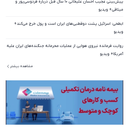
پیش‌بینی عجیب احسان علیخانی ۱۰ سال قبل درباره فردوسی‌پور و
میثاقی+ ویدیو
ابطحی: اسرائیل پشت دوقطبی‌های ایران است و پول خرج می‌کند+
ویدیو
روایت فرمانده نیروی هوایی از عملیات محرمانه جنگنده‌های ایران علیه
آمریکا+ ویدیو
مشاهده بیشتر