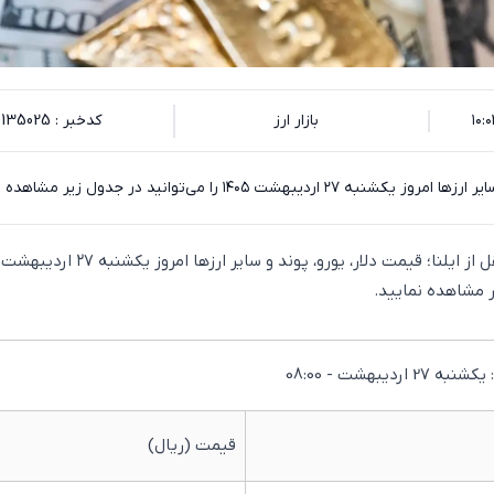
بازار ارز
کدخبر : 135025
دیبهشت ۱۴۰۵ را می‌توانید در جدول زیر مشاهده نمایید.
ر مشاهده نمایید.
دیبهشت - 08:00
قیمت (ریال)