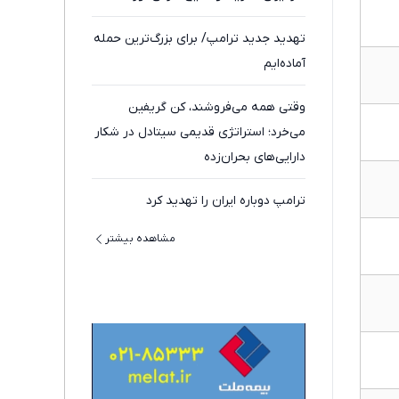
تهدید جدید ترامپ/ برای بزرگ‌ترین حمله
آماده‌ایم
وقتی همه می‌فروشند، کن گریفین
می‌خرد؛ استراتژی قدیمی سیتادل در شکار
دارایی‌های بحران‌زده
ترامپ دوباره ایران را تهدید کرد
مشاهده بیشتر