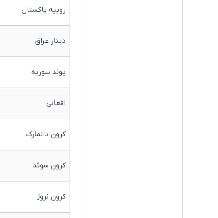
روپیه پاکستان
دینار عراق
پوند سوریه
افغانی
کرون دانمارک
کرون سوئد
کرون نروژ