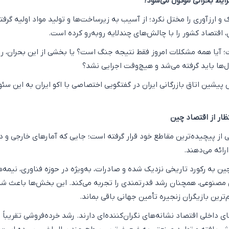
ایط بحرانی موکول می‌شود؟
ارزآوری را مختل نکرد؛ از آسیب به زیرساخت‌ها و تولید مواد اولیه گرفته
 اقتصاد کشور را با چالش‌های چندلایه روبه‌رو کرده است.
؛ آیا همه مشکلات امروز فقط نتیجه جنگ است؟ یا بخشی از این بحران، ر
‌ها باید گرفته می‌شد و هیچ‌وقت اجرایی نشد؟
شین اتاق بازرگانی ایران در گفتگویی اختصاصی با اکو ایران به این سئو
ظار از اقتصاد چین
ی از پیچیده‌ترین مقاطع خود قرار گرفته است؛ جایی که آمارهای خارجی و دا
رائه می‌دهند.
ین به رکورد تاریخی نزدیک شده و صادرات، به‌ویژه در حوزه فناوری، نیمه‌ه
مصنوعی، همچنان رشد قدرتمندی را تجربه می‌کند. این بخش‌ها باعث شده
ترین بازیگران زنجیره تأمین جهانی باقی بماند.
ای داخلی اقتصاد نشانه‌های نگران‌کننده‌ای دارند. رشد خرده‌فروشی تقریباً