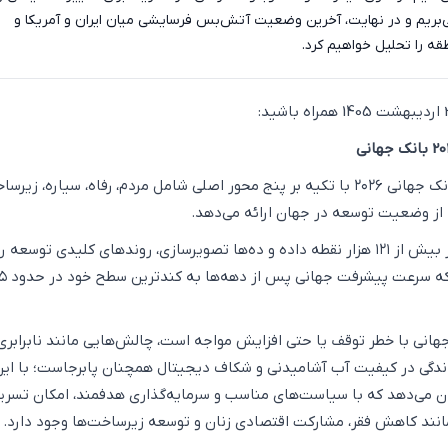
می‌بریم و در نهایت، آخرین وضعیت آتش‌بس فرسایشی میان ایران و آمریکا و
ه را تحلیل خواهیم کرد.
گزارش اطلس توسعه بانک جهانی ۲۰۲۶ با تکیه بر پنج محور اصلی شامل مردم، رفاه، سیاره، زی
از وضعیت توسعه در جهان ارائه می‌دهد.
این گزارش با استفاده از بیش از ۱۲۱ هزار نقطه داده و ده‌ها تصویرسازی، روندهای کلیدی توسع
انی با خطر توقف یا حتی افزایش مواجه است، چالش‌هایی مانند نابرابری
ندگی در کیفیت آب آشامیدنی و شکاف دیجیتال همچنان پابرجاست؛ با ای
ن می‌دهد که با سیاست‌های مناسب و سرمایه‌گذاری هدفمند، امکان تسری
انند کاهش فقر، مشارکت اقتصادی زنان و توسعه زیرساخت‌ها وجود دارد.