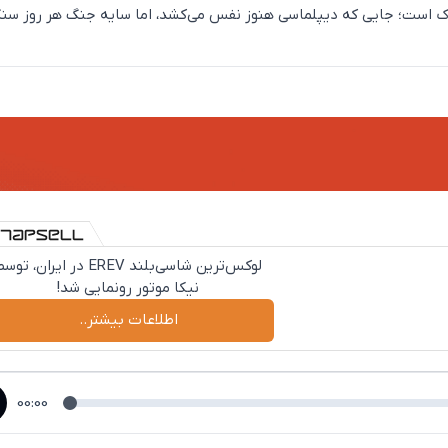
 است؛ جایی که دیپلماسی هنوز نفس می‌کشد، اما سایه جنگ هر روز سنگ
لوکس‌ترین شاسی‌بلند EREV در ایران، تو
نیکا موتور رونمایی شد!
اطلاعات بیشتر..
00:00