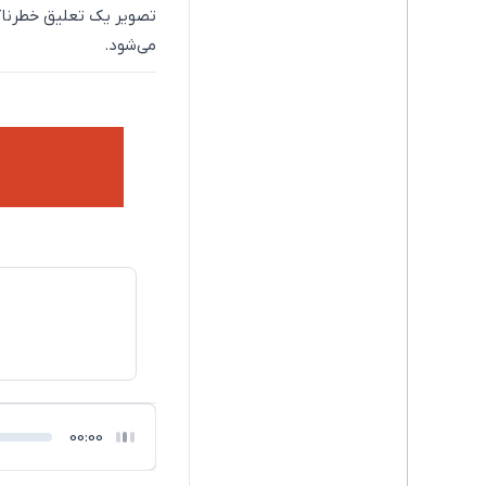
تصویر یک تعلیق خطرناک
می‌شود.
00:00