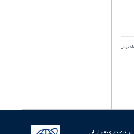
 اقتصادی و دفاع از بازار