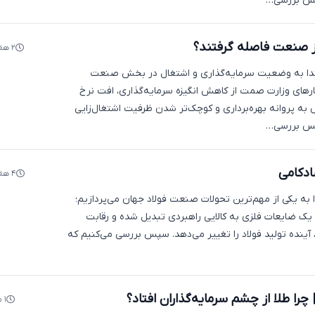
پس بررسی…
 از صنعت فاصله گرفتند؟
۲ هفته پیش
ابتدا به وضعیت سرمایه‌گذاری و اشتغال در بخش صنعت
مارهای وزارت صمت از کاهش انگیزه سرمایه‌گذاری، افت نرخ
ه پروانه بهره‌برداری و کوچک‌تر شدن ظرفیت اشتغال‌زایی
پس بررسی…
دکامی
۴ هفته پیش
ا به یکی از مهم‌ترین تحولات صنعت فولاد جهان می‌پردازیم؛
یک ضایعات فلزی به کالایی راهبردی تبدیل شده و رقابت
 آینده تولید فولاد را تغییر می‌دهد. سپس بررسی می‌کنیم که
را طلا از چشم سرمایه‌گذاران افتاد؟
۱ ماه پیش