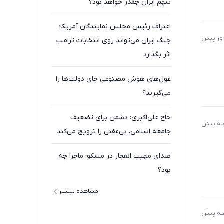
سهم ایران چقدر خواهد بود؟
اعتراف رئیس مجلس نمایندگان آمریکا؛
جنگ ایران می‌تواند روی انتخابات ترامپ
اثر بگذارد
غول‌های هوش مصنوعی جای دولت‌ها را
می‌گیرند؟
حاج علی‌اکبری: دشمن برای تضعیف
جامعه اسلامی، بی‌عفتی را ترویج می‌کند
صدای مهیب انفجار در مسکو؛ ماجرا چه
بود؟
مشاهده بیشتر