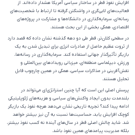
افزایش نفوذ قطر در ساختار سیاسی آمریکا هشدار داده‌اند. از
فعالیت‌های لابی‌گری در واشنگتن گرفته تا ارتباط با شخصیت‌های
رسانه‌ای، سرمایه‌گذاری در دانشگاه‌ها و مشارکت در پروژه‌های
اقتصادی، همگی بخشی از این بحث هستند.
در سطحی کلان‌تر، قطر طی دو دهه گذشته نشان داده که قصد دارد
از ثروت عظیم حاصل از صادرات انرژی برای تبدیل شدن به یک
بازیگر تأثیرگذار جهانی استفاده کند. سرمایه‌گذاری در رسانه‌ها،
ورزش، دیپلماسی منطقه‌ای، میزبانی رویدادهای بین‌المللی و
نقش‌آفرینی در مذاکرات سیاسی، همگی در همین چارچوب قابل
تحلیل هستند.
پرسش اصلی این است که آیا چنین استراتژی‌ای می‌تواند در
بلندمدت بدون ایجاد واکنش‌های سیاسی و هزینه‌های ژئوپلیتیکی
ادامه پیدا کند؟ تجربه تاریخی نشان می‌دهد هرچه نفوذ یک بازیگر
کوچک افزایش یابد، حساسیت‌ها نسبت به آن نیز بیشتر خواهد
شد. شاید چالش اصلی قطر در سال‌های آینده نه کسب نفوذ بیشتر،
بلکه مدیریت پیامدهای همین نفوذ باشد.