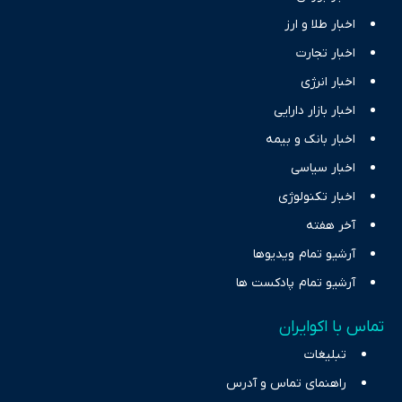
اخبار طلا و ارز
اخبار تجارت
اخبار انرژی
اخبار بازار دارایی
اخبار بانک و بیمه
اخبار سیاسی
اخبار تکنولوژی
آخر هفته
آرشیو تمام ویدیوها
آرشیو تمام پادکست ها
تماس با اکوایران
تبلیغات
راهنمای تماس و آدرس