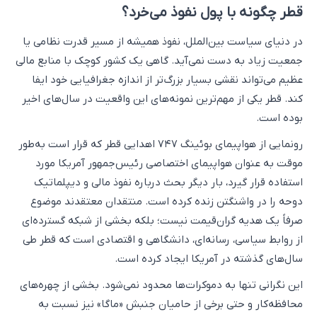
قطر چگونه با پول نفوذ می‌خرد؟
در دنیای سیاست بین‌الملل، نفوذ همیشه از مسیر قدرت نظامی یا
جمعیت زیاد به دست نمی‌آید. گاهی یک کشور کوچک با منابع مالی
عظیم می‌تواند نقشی بسیار بزرگ‌تر از اندازه جغرافیایی خود ایفا
کند. قطر یکی از مهم‌ترین نمونه‌های این واقعیت در سال‌های اخیر
بوده است.
رونمایی از هواپیمای بوئینگ ۷۴۷ اهدایی قطر که قرار است به‌طور
موقت به عنوان هواپیمای اختصاصی رئیس‌جمهور آمریکا مورد
استفاده قرار گیرد، بار دیگر بحث درباره نفوذ مالی و دیپلماتیک
دوحه را در واشنگتن زنده کرده است. منتقدان معتقدند موضوع
صرفاً یک هدیه گران‌قیمت نیست؛ بلکه بخشی از شبکه گسترده‌ای
از روابط سیاسی، رسانه‌ای، دانشگاهی و اقتصادی است که قطر طی
سال‌های گذشته در آمریکا ایجاد کرده است.
این نگرانی تنها به دموکرات‌ها محدود نمی‌شود. بخشی از چهره‌های
محافظه‌کار و حتی برخی از حامیان جنبش «ماگا» نیز نسبت به