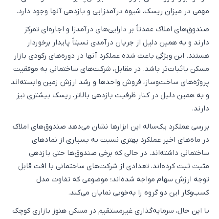
مهمی در میزان ریسک، شیوه درآمدزایی و بازدهی آنها وجود دارد.
صندوق‌های املاک عمدتاً بر دارایی‌های درآمدزا و اجاره‌ای تمرکز
دارند و به همین دلیل از جریان درآمدی نسبتاً پایدار برخوردار
هستند. این ویژگی باعث شده عملکرد آنها در دوره‌های رکودی بازار
مسکن باثبات‌تر باشد. در مقابل، شرکت‌های ساختمانی به موفقیت
پروژه‌های ساخت‌وساز، فروش واحدها و رشد ارزش زمین وابسته‌اند
و به همین دلیل در کنار ظرفیت بازدهی بالاتر، ریسک بیشتری نیز
دارند.
بررسی عملکرد یک‌ساله این ابزارها نشان می‌دهد صندوق‌های املاک
در ماه‌های اخیر عملکرد بهتری نسبت به بسیاری از نمادهای
ساختمانی داشته‌اند. در حالی که برخی صندوق‌ها حتی بازدهی
مثبت ثبت کرده‌اند، تعدادی از شرکت‌های ساختمانی با افت قابل
توجه ارزش سهام مواجه شده‌اند؛ موضوعی که تفاوت مدل
کسب‌وکار این دو گروه را به‌خوبی نمایان می‌کند.
با این حال، سرمایه‌گذاری غیرمستقیم در مسکن هنوز بازاری کوچک