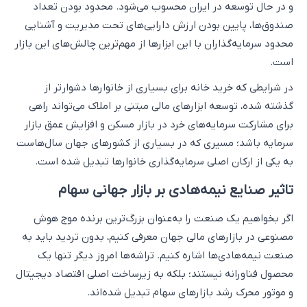
و در حال توسعه در ایران محسوب می‌شود. محدود بودن تعداد
صندوق‌ها، پایین بودن ارزش دارایی‌های تحت مدیریت و آشنایی
محدود سرمایه‌گذاران با این ابزارها از مهم‌ترین چالش‌های این بازار
است.
در شرایطی که خرید خانه برای بسیاری از خانوارها دشوارتر از
گذشته شده، توسعه ابزارهای مالی مبتنی بر املاک می‌تواند راهی
برای مشارکت سرمایه‌های خرد در بازار مسکن و افزایش عمق بازار
سرمایه باشد؛ مسیری که در بسیاری از کشورهای جهان سال‌هاست
به یکی از ارکان اصلی سرمایه‌گذاری خانوارها تبدیل شده است.
تاثیر صنایع نیمه‌هادی بر بازار جهانی سهام
اگر بخواهیم یک صنعت را به‌عنوان بزرگ‌ترین برنده موج هوش
مصنوعی در بازارهای مالی جهان معرفی کنیم، بدون تردید باید به
صنعت نیمه‌هادی‌ها اشاره کنیم. تراشه‌ها امروز دیگر تنها یک
محصول فناورانه نیستند؛ بلکه به زیرساخت اصلی اقتصاد دیجیتال
و موتور محرک رشد بازارهای سهام تبدیل شده‌اند.