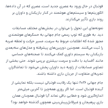
فوتبال در حال ورود به عصری جدید است، عصری که در آن داده‌ها،
الگوریتم‌ها و سیستم‌های هوشمند در کنار بازیکنان و داوران بر
روند بازی تأثیر می‌گذارند.
نمونه‌های این تحول را می‌توان در بخش‌های مختلف مسابقات
دید. به طوری که توپ رسمی جام جهانی به حسگرهای هوشمندی
مجهز شده که اطلاعات مربوط به سرعت، مسیر حرکت و لحظه ضربه
را ثبت می‌کنند. همچنین دوربین‌های پیشرفته و مدل‌های سه‌بعدی
بازیکنان به سیستم داوری کمک می‌کنند تا صحنه‌های حساسی
مانند آفساید با دقت و سرعت بیشتری بررسی شوند. حتی بخشی از
تصاویر مسابقات از زاویه دید داوران پخش می‌شود تا تماشاگران
تجربه‌ای متفاوت از جریان بازی داشته باشند.
جام جهانی ۲۰۲۶ تنها یک رقابت فوتبالی نیست بلکه نمایشی از
آینده فوتبال است. اما اگر روزی همه‌چیز تا آخرین میلی‌متر
اندازه‌گیری شود و خطایی باقی نماند آیا فوتبال همچنان همان
بازی پرهیجان و غیرقابل‌پیش‌بینی همچون گذشته خواهد بود؟