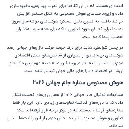
آینده‌ای هستند که در آن تقاضا برای قدرت پردازشی، ذخیره‌سازی
داده و زیرساخت‌های هوش مصنوعی به شکل مستمر افزایش
خواهد یافت. به همین دلیل، عملکرد شرکت‌های تراشه‌ساز امروز
نه‌تنها برای فعالان حوزه فناوری، بلکه برای همه سرمایه‌گذاران
اهمیت پیدا کرده است.
در چنین شرایطی، شاید برای درک جهت حرکت بازارهای جهانی، رصد
شرکت‌های نیمه‌هادی از بسیاری از شاخص‌های سنتی اقتصادی
مهم‌تر باشد؛ زیرا به نظر می‌رسد این صنعت به مهم‌ترین مرکز خلق
ارزش در اقتصاد و بازارهای مالی جهان تبدیل شده است.
هوش مصنوعی ستاره جام جهانی 2026
مسابقات فوتبال جام جهانی ۲۰۲۶ از همان روزهای نخست نشان
داده که با دوره‌های گذشته تفاوت‌های زیادی دارد. این بار فقط
ستاره‌های فوتبال نیستند که در مرکز توجه قرار گرفته‌اند بلکه
فناوری و هوش مصنوعی نیز به بخش مهمی از این رقابت‌ها تبدیل
شده‌اند.