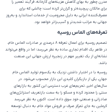
مدرن چطور به بهای کاهش هزینه‌های کارخانه، فرآیند تعمیر را
برای مالکان پیچیده‌تر و گران‌تر کرده است؛ چالشی که برای
مصرف‌کننده ایرانی به دلیل محرومیت از خدمات استاندارد و به‌روز
جهانی به مراتب شدیدتر و آسیب‌زاتر خواهد بود.
تعرفه‌های الماس روسیه
تصمیم روسیه برای اعمال تعرفه ۸ درصدی بر صادرات الماس خام،
در ظاهر یک اقدام تجاری ساده به نظر می‌رسد؛ اما در واقع می‌تواند
نشانه‌ای از یک تغییر مهم در زنجیره ارزش جهانی این صنعت
باشد.
روسیه با در اختیار داشتن نزدیک به یک‌سوم تولید الماس خام
جهان، یکی از بازیگران کلیدی این بازار محسوب می‌شود. در
سال‌های اخیر، تحریم‌های غرب دسترسی این کشور به بازارهای
سنتی را محدود کرده و مسکو را به سمت بازتعریف استراتژی‌های
صادراتی و صنعتی خود سوق داده است. اکنون به نظر می‌رسد
کرملین به جای تمرکز صرف بر فروش مواد خام، به دنبال توسعه