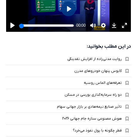
در این مطلب بخوانید:
روایت مدنی‌زاده از افزایش نقدینگی
کابوس پنهان خودروهای مدرن
تعرفه‌های الماس روسیه
دو راه سرمایه‌گذاری بورسی در مسکن
تاثیر صنایع نیمه‌هادی بر بازار جهانی سهام
هوش مصنوعی ستاره جام جهانی 2026
قطر چگونه با پول نفوذ می‌خرد؟