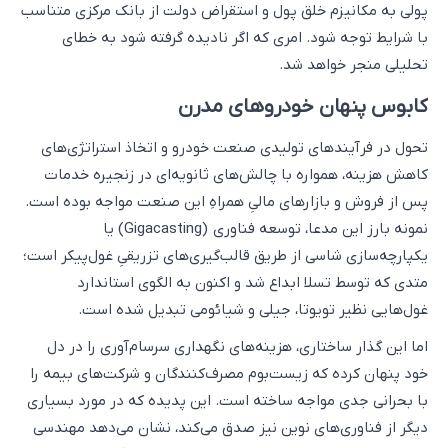
پولی به مکانیزم خلق پول و استقراض دولت از بانک مرکزی متناسب
با شرایط توجه شود. امری که اگر نادیده گرفته شود به خطای
تحلیلی منجر خواهد شد.
کابوس پنهان خودروهای مدرن
تحول در فرآیندهای تولیدی صنعت خودرو و اتخاذ استراتژی‌های
کاهش هزینه، همواره با چالش‌های ثانویه‌ای در زنجیره خدمات
پس از فروش و بازارهای مالیِ همراهِ این صنعت مواجه بوده است.
نمونه بارز این مدعا، توسعه فناوری (Gigacasting) یا
یکپارچه‌سازی شاسی از طریق قالب‌گیری‌های تزریقیِ غول‌پیکر است؛
متدی که توسط تسلا ابداع شد و اکنون به الگوی استاندارد
غول‌هایی نظیر تویوتا، جیلی و شیائومی تبدیل شده است.
اما این گذار ساختاری، هزینه‌های نگهداری سرسام‌آوری را در دل
خود پنهان کرده که زیست‌بوم مصرف‌کنندگان و شرکت‌های بیمه را
با بحرانی جدی مواجه ساخته است. این پدیده که در مورد بسیاری
دیگر از فناوری‌های نوین نیز صدق می‌کند، نشان می‌دهد مهندسی