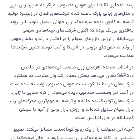
رشد انفجاری تقاضا برای هوش مصنوعی، مراکز داده، پردازش ابری
و مدل‌های زبانی بزرگ باعث شده شرکت‌های فعال در زنجیره تولید
تراشه به کانون توجه سرمایه‌گذاران جهانی تبدیل شوند. این روند
به‌قدری پررنگ بوده که اکنون شرکت‌های نیمه‌هادی سهمی
بی‌سابقه از ارزش بازارهای سهام را در اختیار دارند و بخش مهمی
از رشد شاخص‌های بورسی در آمریکا و آسیا توسط همین شرکت‌ها
هدایت می‌شود.
در ایالات متحده، افزایش وزن صنعت نیمه‌هادی در شاخص
S&P500 نشان می‌دهد بخش عمده رشد وال‌استریت به عملکرد
شرکت‌های مرتبط با اکوسیستم هوش مصنوعی وابسته شده است.
در آسیا نیز وضعیت مشابهی دیده می‌شود. از کره جنوبی تا ژاپن،
شرکت‌های تولیدکننده حافظه و تراشه به مهم‌ترین محرک‌های رشد
بازار سهام تبدیل شده‌اند و ارزش بازار برخی از آنها با سرعتی
کم‌سابقه در حال افزایش است.
آنچه این تحولات را از یک رونق کوتاه‌مدت متمایز می‌کند، تغییر
بنیادین در نگاه سرمایه‌گذاران است. بازارها در حال قیمت‌گذاری