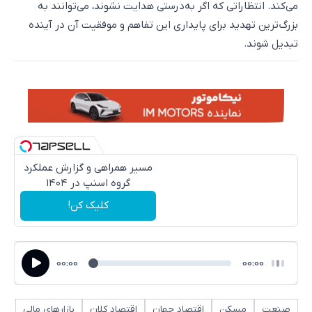
می‌کند. انتظاراتی که اگر به‌درستی هدایت نشوند، می‌توانند به
بزرگ‌ترین تهدید برای پایداری این تفاهم و موفقیت آن در آینده
تبدیل شوند.
مسیر همراهی و گزارش عملکرد
گروه اسنپ در ۱۴۰۴
کلیک کن!
00:00
00:00
صنعت
مسکن
اقتصاد جهان
اقتصاد کلان
بازارهای مالی