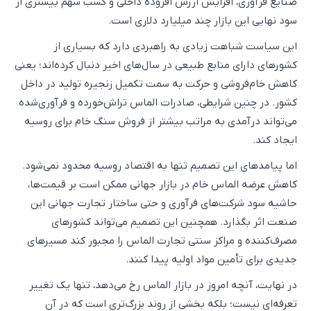
صنایع فرآوری، افزایش ارزش افزوده داخلی و کسب سهم بیشتری از
سود نهایی این بازار چند میلیارد دلاری است.
این سیاست شباهت زیادی به راهبردی دارد که بسیاری از
کشورهای دارای منابع طبیعی در سال‌های اخیر دنبال کرده‌اند؛ یعنی
کاهش خام‌فروشی و حرکت به سمت تکمیل زنجیره تولید در داخل
کشور. در چنین شرایطی، صادرات الماس تراش‌خورده و فرآوری‌شده
می‌تواند درآمدی به مراتب بیشتر از فروش سنگ خام برای روسیه
ایجاد کند.
اما پیامدهای این تصمیم تنها به اقتصاد روسیه محدود نمی‌شود.
کاهش عرضه الماس خام در بازار جهانی ممکن است بر قیمت‌ها،
حاشیه سود شرکت‌های فرآوری و حتی ساختار تجارت جهانی این
صنعت اثر بگذارد. همچنین این تصمیم می‌تواند کشورهای
مصرف‌کننده و مراکز سنتی تجارت الماس را مجبور کند مسیرهای
جدیدی برای تأمین مواد اولیه پیدا کنند.
در نهایت، آنچه امروز در بازار الماس رخ می‌دهد، تنها یک تغییر
تعرفه‌ای نیست؛ بلکه بخشی از روند بزرگ‌تری است که در آن