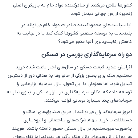
کشورها تلاش می‌کنند از صادرکننده مواد خام به بازیگران اصلی
زنجیره ارزش جهانی تبدیل شوند.
آیا سیاست‌های محدودکننده صادرات مواد خام می‌تواند در
بلندمدت به توسعه صنعتی کشورها کمک کند یا در نهایت به
کاهش رقابت‌پذیری آنها منجر می‌شود؟
دو راه سرمایه‌گذاری بورسی در مسکن
افزایش شدید قیمت مسکن در سال‌های اخیر باعث شده خرید
مستقیم ملک برای بخش بزرگی از خانوارها به هدفی دور از دسترس
تبدیل شود. اما همزمان با این تحول، بازار سرمایه ابزارهایی را
توسعه داده که امکان سرمایه‌گذاری در بازار مسکن را بدون نیاز به
سرمایه‌های چند میلیارد تومانی فراهم می‌کنند.
امروز سرمایه‌گذاران می‌توانند از طریق صندوق‌های املاک و
مستغلات یا خرید سهام شرکت‌های ساختمانی و انبوه‌سازی،
به‌صورت غیرمستقیم در بازار مسکن حضور داشته باشند. هرچند
هر دو ابزار از روندهای بازار ملک تأثیر می‌پذیرند، اما تفاوت‌های