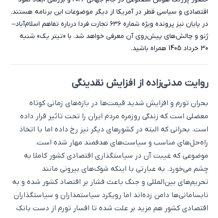
اقتصادی و سیاسی قطر در آمریکا از دیگر موضوعات این برنامه هستند.
در پایان نیز پرونده ویژه شماره ۶۳۶ تجارت فردا درباره تفاهم اسلام‌آباد–
ژنو و چالش‌های پیش‌روی آن معرفی خواهد شد. با «تیتر یک» شنبه
30 خرداد 1405 همراه باشید.
روایت مدنی‌زاده از افزایش نقدینگی
بحران تورم و افزایش شدید قیمت‌ها در بازه‌های زمانی کوتاه
معضلی است که زندگی روزمره مردم ایران را تحت تاثیر قرار داده
است. بحرانی که البته در کشورهای دیگر نیز رخ داده اما با اتخاذ
راه‌حل‌های مناسب و سیاست‌های هدفمند مهار شده است.
موضوعی که غیبت آن در سیاستگذاری اقتصادی کشور کاملا به
چشم می‌خورد. به عبارتی با اینکه شوک‌های بیرونی مانند
تحریم‌های بین‌المللی و جنگ باعث فشار بر اقتصاد کشور شده‌ و به
نابسامانی‌ها دامن زده‌اند اما رویکرد سیاستمداران و سیاستگذاران
اقتصادی کشور هم مزید بر علت شده تا افسار تورم از دست بانک