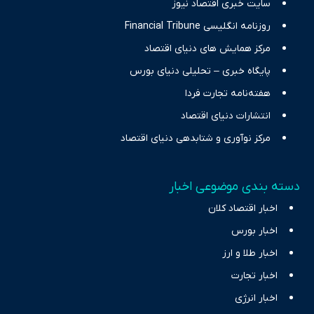
سایت خبری اقتصاد نیوز
روزنامه انگلیسی Financial Tribune
مرکز همایش های دنیای اقتصاد
پایگاه خبری – تحلیلی دنیای بورس
هفته‌نامه تجارت فردا
انتشارات دنیای اقتصاد
مرکز نوآوری و شتابدهی دنیای اقتصاد
دسته بندی موضوعی اخبار
اخبار اقتصاد کلان
اخبار بورس
اخبار طلا و ارز
اخبار تجارت
اخبار انرژی