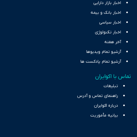
اخبار بازار دارایی
اخبار بانک و بیمه
اخبار سیاسی
اخبار تکنولوژی
آخر هفته
آرشیو تمام ویدیوها
آرشیو تمام پادکست ها
تماس با اکوایران
تبلیغات
راهنمای تماس و آدرس
درباره اکوایران
بیانیه مأموریت