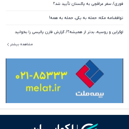
فوری/ سفر عراقچی به پاکستان تأیید شد؟
توافقنامه مکه: حمله به یکی، حمله به همه!
اوکراین و روسیه، بدتر از همیشه؟/ گزارش فارن پالیسی را بخوانید
مشاهده بیشتر