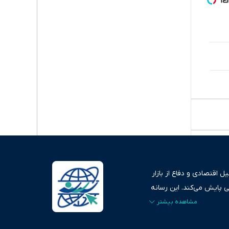
 اقتصادی و دفاع از بازار
ی پایش می‌کند. این رسانه
ردهای بازارهای مالی،
، امانت و صداقت»، بستری