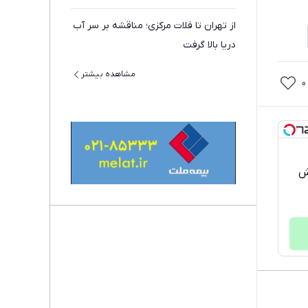
از تهران تا فلات مرکزی؛ مناقشه بر سر آب
دریا بالا گرفت
مشاهده بیشتر
0
خش