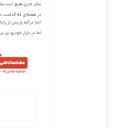
سال جاری هیچ ثبت سفا
در هفته‌ای که گذشت، د
اجرا درآمد و پس از پای
اما در بازار خودرو نیز 