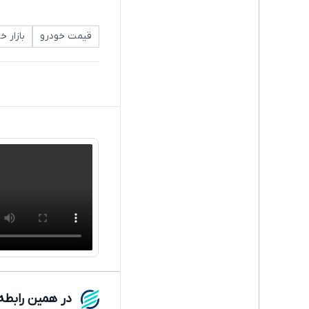
قیمت خودرو
بازار خ
در همین رابطه