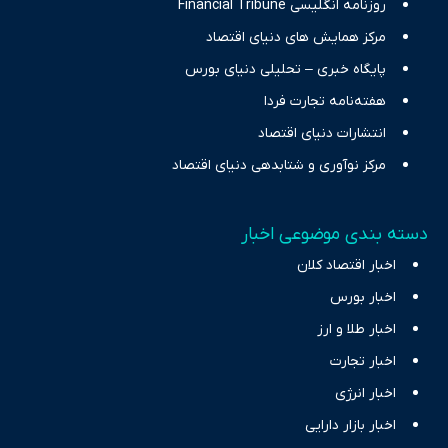
روزنامه انگلیسی Financial Tribune
مرکز همایش های دنیای اقتصاد
پایگاه خبری – تحلیلی دنیای بورس
هفته‌نامه تجارت فردا
انتشارات دنیای اقتصاد
مرکز نوآوری و شتابدهی دنیای اقتصاد
دسته بندی موضوعی اخبار
اخبار اقتصاد کلان
اخبار بورس
اخبار طلا و ارز
اخبار تجارت
اخبار انرژی
اخبار بازار دارایی