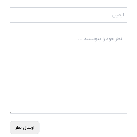
ارسال نظر