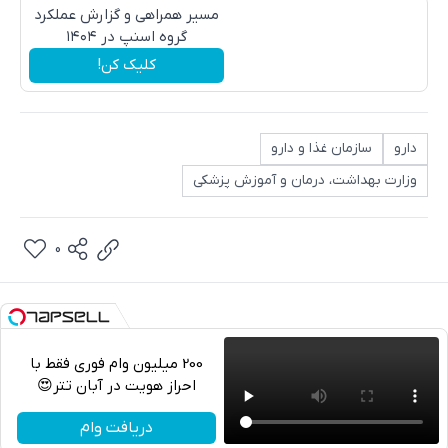
مسیر همراهی و گزارش عملکرد
گروه اسنپ در ۱۴۰۴
کلیک کن!
دارو
سازمان غذا و دارو
وزارت بهداشت، درمان و آموزش پزشکی
0
200 میلیون وام فوری فقط با
احراز هویت در آبان تتر😍
تلگرام
دریافت وام