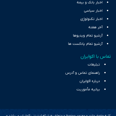
اخبار بانک و بیمه
اخبار سیاسی
اخبار تکنولوژی
آخر هفته
آرشیو تمام ویدیوها
آرشیو تمام پادکست ها
تماس با اکوایران
تبلیغات
راهنمای تماس و آدرس
درباره اکوایران
بیانیه مأموریت
کلیه حقوق مادی و معنوی محفوظ و متعلق به شبکه اینترنتی اکوایران می‌باشد و