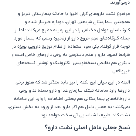
درمی‌آورند.
موضوع نشت داروهای گران اخیرا با حادثه بیمارستان تبریز و
همچنین بیمارستان شریعتی تهران، دوباره خبرساز شده و
کارشناسان عوامل مختلفی را در این زمینه مطرح می‌کنند؛ اما از
جمله گلوگاه‌های مهم خروج دارو از زنجیره رسمی که بسیار مورد
توجه قرار گرفته، یکی سوء استفاده از نظام توزیع دارویی بویژه در
شرایط کمبود دارو و عدم دسترسی به برخی داروهای خاص است و
دیگری هم نقایص نسخه‌نویسی الکترونیک و نوشتن نسخه‌های
غیرواقعی.
البته در این میان این نکته را نیز باید متذکر شد که هنوز برخی
داروها وارد سامانه تیتک سازمان غذا و دارو نشده‌اند و برخی
داروخانه‌های بیمارستانی هم بخشی اطلاعات را وارد این سامانه
نمی‌کنند؛ به همین دلیل هم اگر دارو بعد از ورود به بخش بستری،
نشت کند، طبیعتا شناسایی آن سخت خواهد بود.
نسخ جعلی عامل اصلی نشت دارو؟