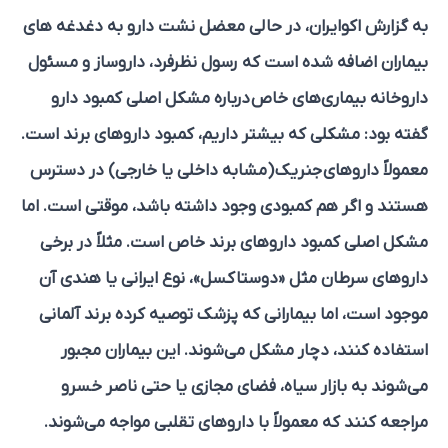
به گزارش اکوایران، در حالی معضل نشت دارو به دغدغه های
بیماران اضافه شده است که
رسول نظرفرد، داروساز و مسئول
داروخانه بیماری‌های خاص درباره مشکل اصلی کمبود دارو
گفته بود: مشکلی که بیشتر داریم، کمبود داروهای برند است.
معمولاً داروهای جنریک (مشابه داخلی یا خارجی) در دسترس
هستند و اگر هم کمبودی وجود داشته باشد، موقتی است. اما
مشکل اصلی کمبود داروهای برند خاص است. مثلاً در برخی
داروهای سرطان مثل «دوستاکسل»، نوع ایرانی یا هندی آن
موجود است، اما بیمارانی که پزشک توصیه کرده برند آلمانی
استفاده کنند، دچار مشکل می‌شوند. این بیماران مجبور
می‌شوند به بازار سیاه، فضای مجازی یا حتی ناصر خسرو
مراجعه کنند که معمولاً با داروهای تقلبی مواجه می‌شوند.