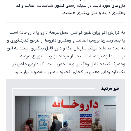
داروهای مورد تایید در شبکه رسمی کشور، شناسنامه اصالت و کد
رهگیری دارند و قابل پیگیری هستند.
به گزارش اکوایران، طبق قوانین، محل عرضه دارو یا داروخانه است
یا بیمارستان؛ بررسی اصالت و رهگیری داروها از طریق کدرهگیری و
به مدد سامانه تیتک سازمان غذا و دارو قابل پیگیری است؛ به این
ترتیب علاوه بر اصالت سنجی از مرحله تولید تا توزیع، عرضه
و مصرف کننده قابل رهگیری و مشخص است یک داروی خاص در
یک بازه زمانی معین در کجای زنجیره تامین تا مصرف قرار دارد.
خبر مرتبط