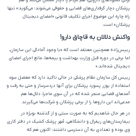
پزشکان دچار گرفتاری‌های قضایی و حقوقی می‌شوند؛ می‌گوید:« تنها
راه چاره این موضوع اجرای تکلیف قانونی «امضای دیجیتال
پزشکان» است.
واکنش دلالان به قاچاق دارو!
رییس‌زاده همچنین معتقد است که «با وجود آمادگی این سازمان،
اما برخی در دوره قبل وزارت بهداشت و بیمه‌ها، مانع اجرای امضای
دیجیتال شده‌اند.»
رییس کل سازمان نظام پزشکی در حالی تاکید دارد که معضل سوء
استفاده از یوزر پسورد پزشکان برای آنها دردسرساز و حتی به رفت و
آمدهای قضایی منجر شده که در آن سوی ماجرا، دلال‌ها هم
مدعی‌اند این داروها را از برخی پزشکان و شرکت‌ها می‌گیرند.
در هر حال شاهدیم که به صورت سنتی و از گذشته بویژه در
بیمارستان‌های ریفرال و دانشگاهی، مُهر پزشک کشیک در دفتر کاری
وی بوده و تعدادی به آن دسترسی داشتند؛ اکنون هم که