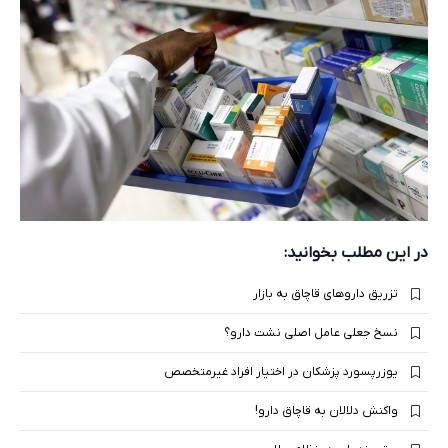
در این مطلب بخوانید:
تزریق داروهای قاچاق به بازار
نسخ جعلی عامل اصلی نشت دارو؟
یوزرپسورد پزشکان در اختیار افراد غیرمتخصص
واکنش دلالان به قاچاق دارو!