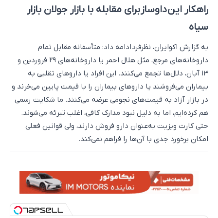
راهکار این داوساز برای مقابله با بازار جولان بازار
سیاه
به گزارش اکوایران، نظرفرد ادامه داد: متأسفانه مقابل تمام
داروخانه‌های مرجع، مثل هلال احمر یا داروخانه‌های ۲۹ فروردین و
۱۳ آبان، دلال‌ها تجمع می‌کنند. این افراد یا داروهای تقلبی به
بیماران می‌فروشند یا داروهای بیماران را با قیمت پایین می‌خرند و
در بازار آزاد به قیمت‌های نجومی عرضه می‌کنند. ما شکایت رسمی
هم کرده‌ایم، اما به دلیل نبود مدارک کافی، اغلب تبرئه می‌شوند.
حتی کارت ویزیت به‌عنوان دارو فروش دارند، ولی قوانین فعلی
امکان برخورد جدی با آن‌ها را فراهم نمی‌کند.