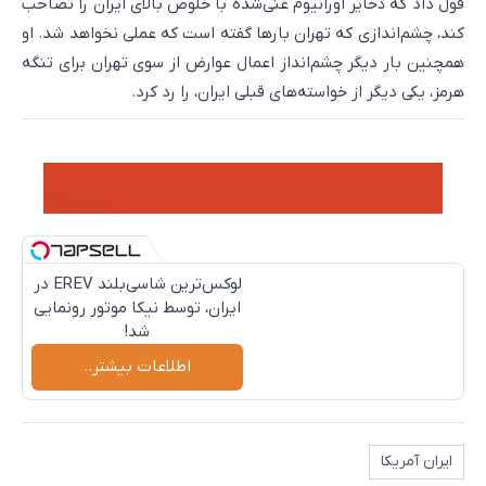
قول داد که ذخایر اورانیوم غنی‌شده با خلوص بالای ایران را تصاحب
کند، چشم‌اندازی که تهران بارها گفته است که عملی نخواهد شد. او
همچنین بار دیگر چشم‌انداز اعمال عوارض از سوی تهران برای تنگه
هرمز، یکی دیگر از خواسته‌های قبلی ایران، را رد کرد.
لوکس‌ترین شاسی‌بلند EREV در
ایران، توسط نیکا موتور رونمایی
شد!
اطلاعات بیشتر..
ایران آمریکا