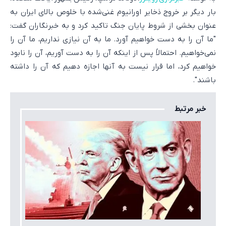
بار دیگر بر خروج ذخایر اورانیوم غنی‌شده با خلوص بالای ایران به
عنوان بخشی از شروط پایان جنگ تاکید کرد و به خبرنگاران گفت:
"ما آن را به دست خواهیم آورد. ما به آن نیازی نداریم، ما آن را
نمی‌خواهیم. احتمالاً پس از اینکه آن را به دست آوریم، آن را نابود
خواهیم کرد، اما قرار نیست به آنها اجازه دهیم که آن را داشته
باشند".
خبر مرتبط