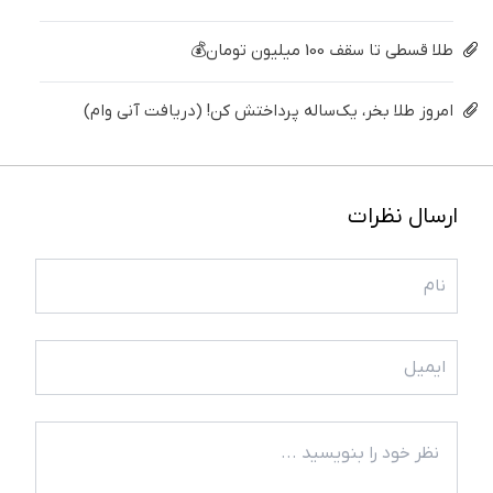
طلا قسطی تا سقف 100 میلیون تومان💰
امروز طلا بخر، یک‌ساله پرداختش کن! (دریافت آنی وام)
ارسال نظرات