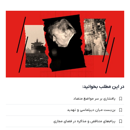
در این مطلب بخوانید:
پافشاری بر سر مواضع متضاد
بن‌بست میان دیپلماسی و تهدید
پیام‌های متناقض و مذاکره در فضای مجازی