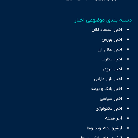
دسته بندی موضوعی اخبار
اخبار اقتصاد کلان
اخبار بورس
اخبار طلا و ارز
اخبار تجارت
اخبار انرژی
اخبار بازار دارایی
اخبار بانک و بیمه
اخبار سیاسی
اخبار تکنولوژی
آخر هفته
آرشیو تمام ویدیوها