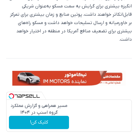
انگیزه بیشتری برای گرایش به سمت مسکو به‌عنوان شریکی
قابل‌اتکاتر خواهند داشت، پوتین منابع و زمان بیشتری برای تمرکز
بر خاورمیانه و ارسال تسلیحات خواهد داشت و مسکو راه‌های
بیشتری برای تضعیف منافع آمریکا در منطقه در اختیار خواهد
داشت.
مسیر همراهی و گزارش عملکرد
گروه اسنپ در ۱۴۰۴
کلیک کن!