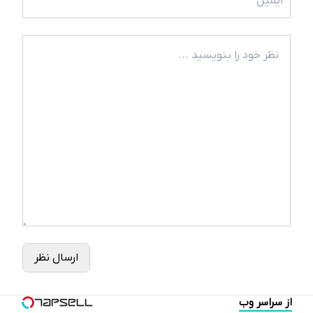
ارسال نظر
از سراسر وب