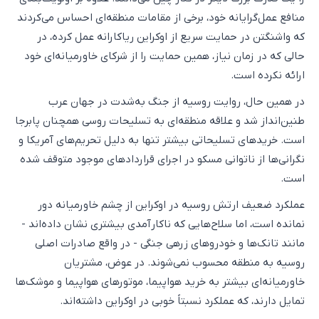
منافع عمل‌گرایانه خود، برخی از مقامات منطقه‌ای احساس می‌کردند
که واشنگتن در حمایت سریع از اوکراین ریاکارانه عمل کرده، در
حالی که در زمان نیاز، همین حمایت را از شرکای خاورمیانه‌ای خود
ارائه نکرده است.
در همین حال، روایت روسیه از جنگ به‌شدت در جهان عرب
طنین‌انداز شد و علاقه منطقه‌ای به تسلیحات روسی همچنان پابرجا
است. خریدهای تسلیحاتی بیشتر تنها به دلیل تحریم‌های آمریکا و
نگرانی‌ها از ناتوانی مسکو در اجرای قراردادهای موجود متوقف شده
است.
عملکرد ضعیف ارتش روسیه در اوکراین از چشم خاورمیانه دور
نمانده است، اما سلاح‌هایی که ناکارآمدی بیشتری نشان داده‌اند -
مانند تانک‌ها و خودروهای زرهی جنگی - در واقع صادرات اصلی
روسیه به منطقه محسوب نمی‌شوند. در عوض، مشتریان
خاورمیانه‌ای بیشتر به خرید هواپیما، موتورهای هواپیما و موشک‌ها
تمایل دارند، که عملکرد نسبتاً خوبی در اوکراین داشته‌اند.