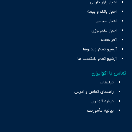
اخبار بازار دارایی
اخبار بانک و بیمه
اخبار سیاسی
اخبار تکنولوژی
آخر هفته
آرشیو تمام ویدیوها
آرشیو تمام پادکست ها
تماس با اکوایران
تبلیغات
راهنمای تماس و آدرس
درباره اکوایران
بیانیه مأموریت