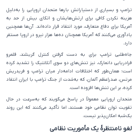
ترامپ و بسیاری از دستیارانش بارها متحدان اروپایی را به‌دلیل
هزینه نکردن کافی برای ارتش‌هایشان و اتکای بیش از حد به
آمریکا برای دفاع متعارف، مورد انتقاد قرار داده‌اند. آن‌ها همچنین
یادآوری می‌کنند که آمریکا همچنان ده‌ها هزار نیرو در اروپا مستقر
دارد.
جاه‌طلبی ترامپ برای به دست گرفتن کنترل گرینلند، قلمرو
فرادریایی دانمارک، نیز تنش‌های دو سوی آتلانتیک را تشدید کرده
است؛ همان‌طور که اختلافات ادامه‌دار میان ترامپ و فریدریش
مرتس، صدراعظم آلمان، که به‌شدت از جنگ ترامپ با ایران انتقاد
کرده، بر این تنش‌ها افزوده است.
متحدان اروپایی معمولاً در پاسخ می‌گویند که به‌سرعت در حال
تقویت توان نظامی خود هستند، اما تأکید می‌کنند که این روند
یک‌شبه امکان‌پذیر نیست.
لغو نامنتظرهٔ یک مأموریت نظامی