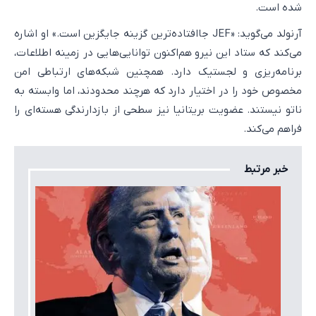
شده است.
آرنولد می‌گوید: «JEF جاافتاده‌ترین گزینه جایگزین است.» او اشاره
می‌کند که ستاد این نیرو هم‌اکنون توانایی‌هایی در زمینه اطلاعات،
برنامه‌ریزی و لجستیک دارد. همچنین شبکه‌های ارتباطی امن
مخصوص خود را در اختیار دارد که هرچند محدودند، اما وابسته به
ناتو نیستند. عضویت بریتانیا نیز سطحی از بازدارندگی هسته‌ای را
فراهم می‌کند.
خبر مرتبط