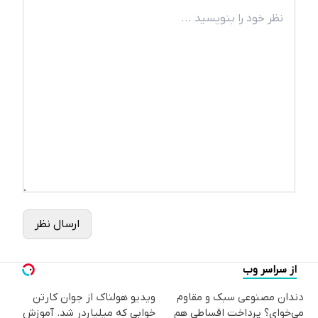
ارسال نظر
از سراسر وب
دندان مصنوعی سبک و مقاوم
ویدیو هولناک از جوان کارتن
می‌خوای؟ پرداخت اقساطی هم
خوابی که میلیاردر شد. آموزش