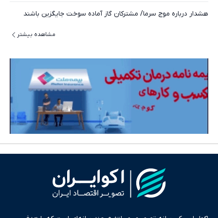
هشدار درباره موج سرما/ مشترکان گاز آماده سوخت جایگزین باشند
مشاهده بیشتر