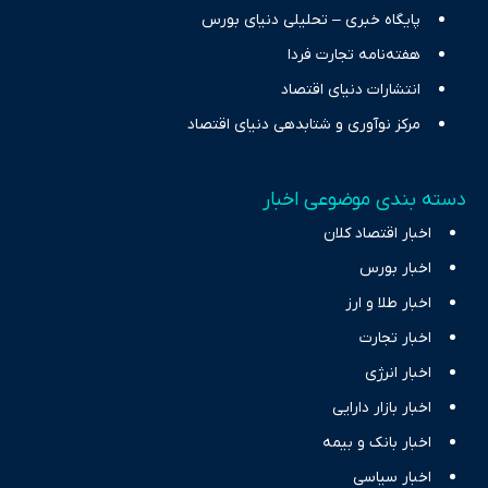
پایگاه خبری – تحلیلی دنیای بورس
هفته‌نامه تجارت فردا
انتشارات دنیای اقتصاد
مرکز نوآوری و شتابدهی دنیای اقتصاد
دسته بندی موضوعی اخبار
اخبار اقتصاد کلان
اخبار بورس
اخبار طلا و ارز
اخبار تجارت
اخبار انرژی
اخبار بازار دارایی
اخبار بانک و بیمه
اخبار سیاسی