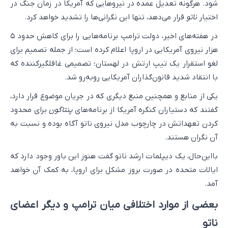
شود. هرگونه تعدیل عمده در نیروهایی که آمریکا در زمان جنگ در
اختیار
ناتو
قرار می‌دهد، تنها این نگرانی‌ها را تشدید خواهد کرد.
در هفته‌های اخیر، دولت ترامپ برنامه‌هایی را برای کاهش حدود ۵
هزار نیروی آمریکایی در اروپا اعلام کرده است؛ از جمله تصمیم برای
لغو استقرار یک تیپ ارتش در لهستان؛ تصمیمی غافلگیرکننده که
با انتقاد شدید قانون‌گذاران آمریکایی روبه‌رو شد.
یکی از منابع و همچنین منبع دیگری که در جریان موضوع قرار دارد،
گفتند که دستیاران کنگره آمریکا از برنامه‌های
پنتاگون
برای محدود
کردن تعهداتش در چارچوب مدل نیروی ناتو آگاه بوده و نسبت به
آن نگران هستند.
بااین‌حال، یک دیپلمات ارشد ناتو گفت هنوز این باور وجود دارد که
ایالات متحده در صورت بروز مشکل برای اروپا، به کمک آن خواهد
آمد.
بعضی از موارد اختلافی میان ترامپ و دیگر اعضای
ناتو