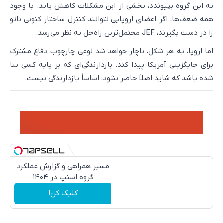
به این گروه بپیوندد، بخشی از این مشکلات کاهش یابد. با وجود
همه ضعف‌ها، اگر اعضای اروپایی نتوانند کنترل ساختار کنونی ناتو
را در دست بگیرند، JEF محتمل‌ترین راه‌حل به نظر می‌رسد.
اما اروپا، به هر شکل، ناچار خواهد شد نوعی چارچوب دفاع مشترک
برای جایگزینی آمریکا پیدا کند. بازدارندگی‌ای که بر پایه کسی بنا
شده باشد که شاید اصلاً حاضر نشود، اساساً بازدارندگی نیست.
مسیر همراهی و گزارش عملکرد
گروه اسنپ در ۱۴۰۴
کلیک کن!