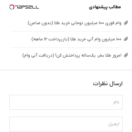
خانگی
مطالب پیشنهادی
وام فوری 100 میلیون تومانی خرید طلا (بدون ضامن)
100 میلیون وام آنی خرید طلا (بازپرداخت 12 ماهه)
امروز طلا بخر، یک‌ساله پرداختش کن! (دریافت آنی وام)
ارسال نظرات