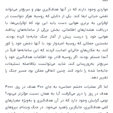
کند.
مواردی وجود دارند که در آنها هدف‌گیری بهتر و سریع‌تر می‌تواند
نقشی حیاتی ایفا کند. یکی از دلایلی که روسیه هرگز نتوانست در
اوکراین به برتری هوایی دست یابد این بود که اوکراینی‌ها، با
دریافت هشدارهای اطلاعاتی، بخش بزرگی از سامانه‌های پدافند
هوایی خود را درست پیش از آغاز جنگ جابه‌جا کرده بودند.
نخستین حملاتی که روسیه امیدوار بود با آنها دشمن خود را کور
کند، به مکان‌های خالی‌ای اصابت کردند که این سامانه‌ها قبلاً در
آنجا مستقر بودند. اگر روسیه قادر بود اطلاعات هدف‌گیری خود را
سریع‌تر به‌روزرسانی کند، شاید می‌توانست بلافاصله تسلیحات
جابه‌جا شده را نابود کند. چنین اتفاقی ممکن بود مسیر جنگ را
تغییر دهد.
اما اگر عملیات «خشم حماسی» به جای ۴۰۰ هدف در روز، ۴۰۰۰
هدف در روز را دربر می‌گرفت، آیا به همان نسبت مؤثرتر می‌بود؟
نوعی گرایش وجود دارد که در آن هدف‌گیری و به‌ویژه معیارهای
کمی هدف‌گیری، جایگزین راهبرد می‌شود. در جنگ ویتنام، نیروهای