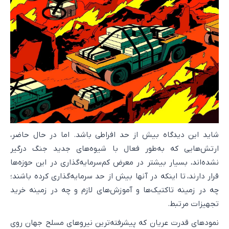
شاید این دیدگاه بیش از حد افراطی باشد. اما در حال حاضر،
ارتش‌هایی که به‌طور فعال با شیوه‌های جدید جنگ درگیر
نشده‌اند، بسیار بیشتر در معرض کم‌سرمایه‌گذاری در این حوزه‌ها
قرار دارند، تا اینکه در آنها بیش از حد سرمایه‌گذاری کرده باشند؛
چه در زمینه تاکتیک‌ها و آموزش‌های لازم و چه در زمینه خرید
تجهیزات مرتبط.
نمودهای قدرت عریان که پیشرفته‌ترین نیروهای مسلح جهان روی