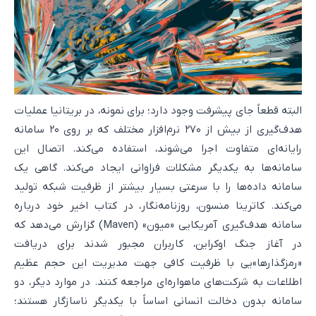
البته قطعاً جای پیشرفت وجود دارد؛ برای نمونه، در بریتانیا عملیات
هدف‌گیری از بیش از ۲۷۰ نرم‌افزار مختلف که بر روی ۲۰ سامانه
رایانه‌ای متفاوت اجرا می‌شوند، استفاده می‌کند. اتصال این
سامانه‌ها به یکدیگر مشکلات فراوانی ایجاد می‌کند. گاهی یک
سامانه داده‌ها را با سرعتی بسیار بیشتر از ظرفیت شبکه تولید
می‌کند. کاترینا منسون، روزنامه‌نگار، در کتاب اخیر خود درباره
سامانه هدف‌گیری آمریکایی «میون» (Maven) گزارش می‌دهد که
در آغاز جنگ اوکراین، کاربران مجبور شدند برای دریافت
«رمزگذارها»یی با ظرفیت کافی جهت مدیریت این حجم عظیم
اطلاعات به شرکت‌های ماهواره‌ای مراجعه کنند. در موارد دیگر، دو
سامانه بدون دخالت انسانی اساساً با یکدیگر ناسازگار هستند؛