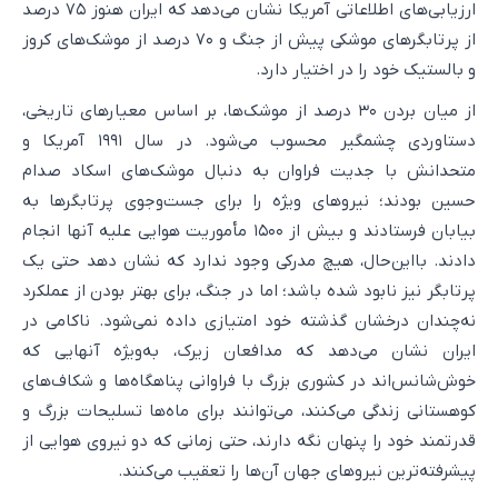
ارزیابی‌های اطلاعاتی آمریکا نشان می‌دهد که ایران هنوز ۷۵ درصد
از پرتابگرهای موشکی پیش از جنگ و ۷۰ درصد از موشک‌های کروز
و بالستیک خود را در اختیار دارد.
از میان بردن ۳۰ درصد از موشک‌ها، بر اساس معیارهای تاریخی،
دستاوردی چشمگیر محسوب می‌شود. در سال ۱۹۹۱ آمریکا و
متحدانش با جدیت فراوان به دنبال موشک‌های اسکاد صدام
حسین بودند؛ نیروهای ویژه را برای جست‌وجوی پرتابگرها به
بیابان فرستادند و بیش از ۱۵۰۰ مأموریت هوایی علیه آنها انجام
دادند. بااین‌حال، هیچ مدرکی وجود ندارد که نشان دهد حتی یک
پرتابگر نیز نابود شده باشد؛ اما در جنگ، برای بهتر بودن از عملکرد
نه‌چندان درخشان گذشته خود امتیازی داده نمی‌شود. ناکامی در
ایران نشان می‌دهد که مدافعان زیرک، به‌ویژه آنهایی که
خوش‌شانس‌اند در کشوری بزرگ با فراوانی پناهگاه‌ها و شکاف‌های
کوهستانی زندگی می‌کنند، می‌توانند برای ماه‌ها تسلیحات بزرگ و
قدرتمند خود را پنهان نگه دارند، حتی زمانی که دو نیروی هوایی از
پیشرفته‌ترین نیروهای جهان آن‌ها را تعقیب می‌کنند.