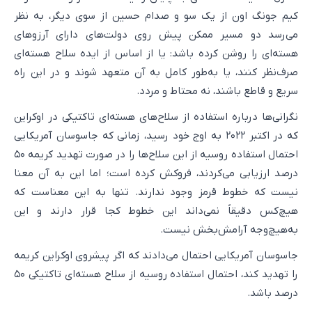
کیم جونگ اون از یک سو و صدام حسین از سوی دیگر، به نظر
می‌رسد دو مسیر ممکن پیش روی دولت‌های دارای آرزوهای
هسته‌ای را روشن کرده باشد: یا از اساس از ایده سلاح هسته‌ای
صرف‌نظر کنند، یا به‌طور کامل به آن متعهد شوند و در این راه
سریع و قاطع باشند، نه محتاط و مردد.
نگرانی‌ها درباره استفاده از سلاح‌های هسته‌ای تاکتیکی در اوکراین
که در اکتبر ۲۰۲۲ به اوج خود رسید، زمانی که جاسوسان آمریکایی
احتمال استفاده روسیه از این سلاح‌ها را در صورت تهدید کریمه ۵۰
درصد ارزیابی می‌کردند، فروکش کرده است؛ اما این به آن معنا
نیست که خطوط قرمز وجود ندارند. تنها به این معناست که
هیچ‌کس دقیقاً نمی‌داند این خطوط کجا قرار دارند و این
به‌هیچ‌وجه آرامش‌بخش نیست.
جاسوسان آمریکایی احتمال می‌دادند که اگر پیشروی اوکراین کریمه
را تهدید کند، احتمال استفاده روسیه از سلاح هسته‌ای تاکتیکی ۵۰
درصد باشد.