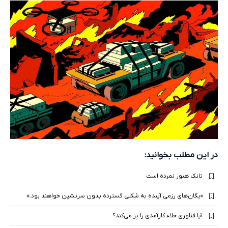
در این مطلب بخوانید:
تانک هنوز نمرده است
«یگان‌های رزمی آینده به شکلی گسترده بدون سرنشین خواهند بود.»
آیا فناوری خلاء کارآمدی را پر می‌کند؟