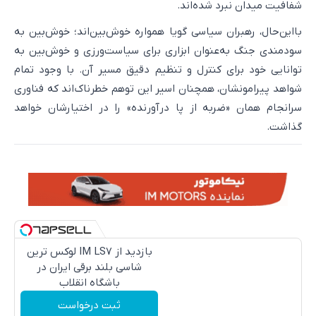
شفافیت میدان نبرد شده‌اند.
بااین‌حال، رهبران سیاسی گویا همواره خوش‌بین‌اند؛ خوش‌بین به
سودمندی جنگ به‌عنوان ابزاری برای سیاست‌ورزی و خوش‌بین به
توانایی خود برای کنترل و تنظیم دقیق مسیر آن. با وجود تمام
شواهد پیرامونشان، همچنان اسیر این توهم خطرناک‌اند که فناوری
سرانجام همان «ضربه از پا درآورنده» را در اختیارشان خواهد
گذاشت.
بازدید از IM LS7 لوکس ترین
شاسی بلند برقی ایران در
باشگاه انقلاب
ثبت درخواست