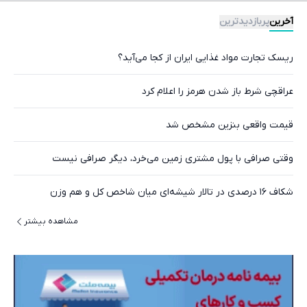
آخرین
پربازدیدترین
ریسک تجارت مواد غذایی ایران از کجا می‌آید؟
عراقچی شرط باز شدن هرمز را اعلام کرد
قیمت واقعی بنزین مشخص شد
وقتی صرافی با پول مشتری زمین می‌خرد، دیگر صرافی نیست
شکاف ۱۶ درصدی در تالار شیشه‌ای میان شاخص کل و هم وزن
مشاهده بیشتر