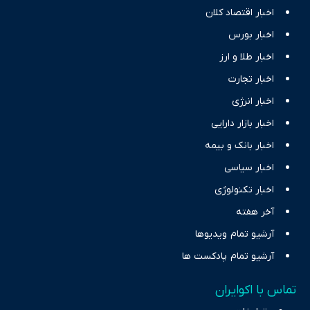
اخبار اقتصاد کلان
اخبار بورس
اخبار طلا و ارز
اخبار تجارت
اخبار انرژی
اخبار بازار دارایی
اخبار بانک و بیمه
اخبار سیاسی
اخبار تکنولوژی
آخر هفته
آرشیو تمام ویدیوها
آرشیو تمام پادکست ها
تماس با اکوایران