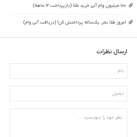
100 میلیون وام آنی خرید طلا (بازپرداخت 12 ماهه)
امروز طلا بخر، یک‌ساله پرداختش کن! (دریافت آنی وام)
ارسال نظرات