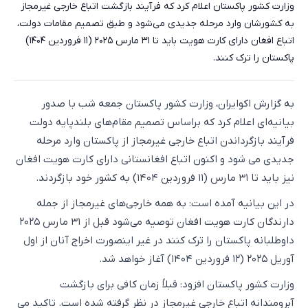
وزارت کشور پاکستان اعلام کرد که فرآیند بازگشت اتباع خارجی غیرمجاز
به کشورشان وارد مرحله جدیدی می‌شود و طبق تصمیم مقامات دولت،
اتباع افغان دارای کارت هویت باید تا ۳۱ مارس ۲۰۲۵ (۱۱ فروردین ۱۴۰۴)
پاکستان را ترک کنند.
به گزارش اکوایران، وزارت کشور پاکستان جمعه شب با صدور
بیانیه‌ای اعلام کرد که براساس تصمیم مقام‌های بلندپایه دولت
فرآیند بازگرداندن اتباع خارجی غیرمجاز از پاکستان وارد مرحله
جدیدی می شود و اکنون اتباع افغانستانی دارای کارت هویت افغان
نیز باید تا ۳۱ مارس (۱۱ فروردین ۱۴۰۴) به کشور خود بازگردند.
در این بیانیه آمده است: به همه خارجی‌های غیرمجاز از جمله
دارندگان کارت هویت افغان توصیه می‌شود قبل از ۳۱ مارس ۲۰۲۵
داوطلبانه پاکستان را ترک کنند در غیر اینصورت اخراج آنان از اول
آوریل ۲۰۲۵ (۱۲ فروردین ۱۴۰۴) آغاز خواهد شد.
وزارت کشور پاکستان افزود: قبلاً زمان کافی برای بازگشت
آبرومندانه اتباع خارجی غیرمجاز در نظر گرفته شده است. تاکید می