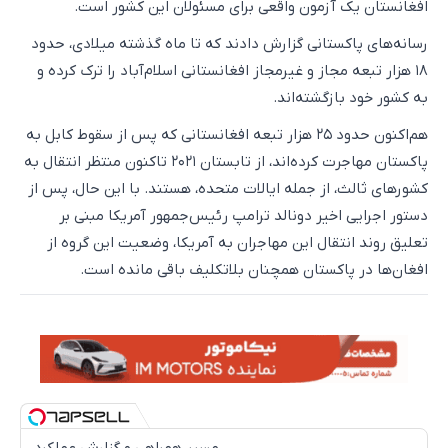
افغانستان یک آزمون واقعی برای مسئولان این کشور است.
رسانه‌های پاکستانی گزارش دادند که تا ماه گذشته میلادی، حدود
۱۸ هزار تبعه مجاز و غیرمجاز افغانستانی اسلام‌آباد را ترک کرده و
به کشور خود بازگشته‌اند.
هم‌اکنون حدود ۲۵ هزار تبعه افغانستانی که پس از سقوط کابل به
پاکستان مهاجرت کرده‌اند، از تابستان ۲۰۲۱ تاکنون منتظر انتقال به
کشورهای ثالث، از جمله ایالات متحده، هستند. با این حال، پس از
دستور اجرایی اخیر دونالد ترامپ رئیس‌جمهور آمریکا مبنی بر
تعلیق روند انتقال این مهاجران به آمریکا، وضعیت این گروه از
افغان‌ها در پاکستان همچنان بلاتکلیف باقی مانده است.
مسیر همراهی و گزارش عملکرد