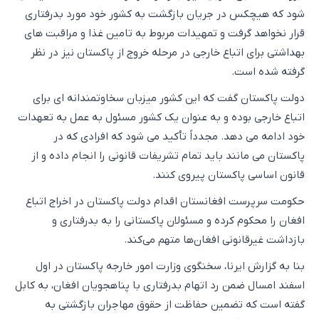
شود که هیچکس در جریان بازگشت به کشور خود مورد بدرفتاری
قرار نخواهد گرفت و تمهیدات مربوط به تامین غذا و مراقبت های
بهداشتی برای اتباع خارجی در مرحله خروج از پاکستان نیز در نظر
گرفته شده است.
دولت پاکستان گفت که این کشور میزبان سخاوتمندانه ای برای
اتباع خارجی بوده و به عنوان یک کشور مسئول به عمل به تعهدات
خود ادامه می دهد. مجدداً تأکید می شود که افرادی که در
پاکستان می مانند باید تمام تشریفات قانونی را انجام داده و از
قانون اساسی پاکستان پیروی کنند.
حکومت سرپرست افغانستان اقدام دولت پاکستان در اخراج اتباع
افغان را محکوم کرده و مسئولان پاکستانی را به بدرفتاری و
بازداشت غیرقانونی افغان‌ها متهم می‌کند.
بنا به گزارش ایرنا، سخنگوی وزارت امور خارجه پاکستان در اول
اسفند امسال ضمن رد اتهام بدرفتاری با پناهجویان افغان، به کابل
گفته است که تضمین حفاظت از حقوق مهاجران بازگشتی به