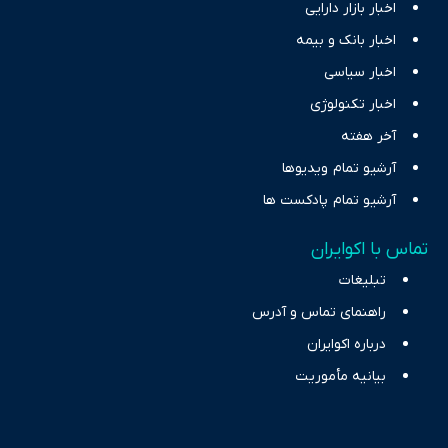
اخبار بازار دارایی
اخبار بانک و بیمه
اخبار سیاسی
اخبار تکنولوژی
آخر هفته
آرشیو تمام ویدیوها
آرشیو تمام پادکست ها
تماس با اکوایران
تبلیغات
راهنمای تماس و آدرس
درباره اکوایران
بیانیه مأموریت