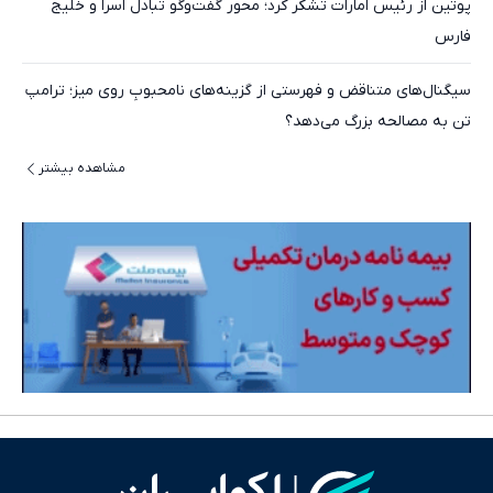
پوتین از رئیس امارات تشکر کرد؛ محور گفت‌وگو تبادل اسرا و خلیج
فارس
سیگنال‌های متناقض و فهرستی از گزینه‌های نامحبوبِ روی میز؛ ترامپ
تن به مصالحه بزرگ می‌دهد؟
مشاهده بیشتر