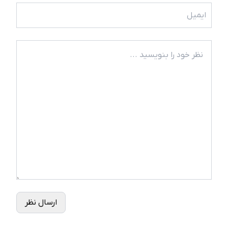
ارسال نظر