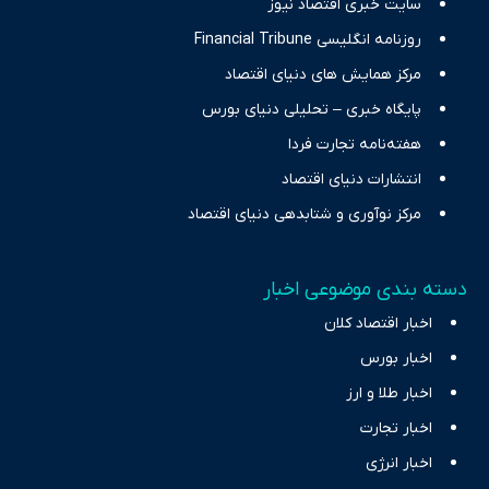
سایت خبری اقتصاد نیوز
روزنامه انگلیسی Financial Tribune
مرکز همایش های دنیای اقتصاد
پایگاه خبری – تحلیلی دنیای بورس
هفته‌نامه تجارت فردا
انتشارات دنیای اقتصاد
مرکز نوآوری و شتابدهی دنیای اقتصاد
دسته بندی موضوعی اخبار
اخبار اقتصاد کلان
اخبار بورس
اخبار طلا و ارز
اخبار تجارت
اخبار انرژی