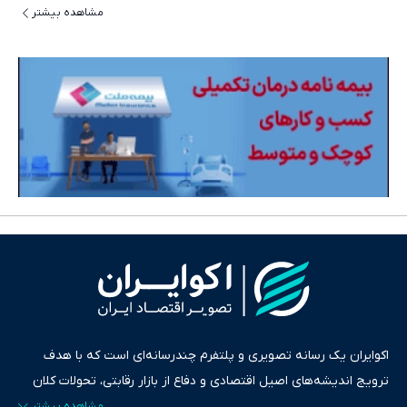
مشاهده بیشتر
اکوایران یک رسانه تصویری و پلتفرم چندرسانه‌ای است که با هدف
ترویج اندیشه‌های اصیل اقتصادی و دفاع از بازار رقابتی، تحولات کلان
ایران و جهان را در قالب‌های ویدیو، پادکست، متن و گزارش‌های تحلیلی