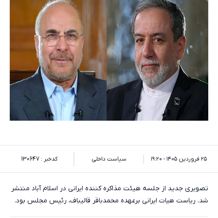
۲۵ فروردین ۱۴۰۵ - ۱۹:۲۰
سیاست داخلی
کدخبر : 130647
تصویری جدید از جلسه هیئت مذاکره کننده ایرانی در اسلام آباد منتشر
شد. ریاست هیات ایرانی برعهده محمدباقر قالیباف، رئیس مجلس بود.