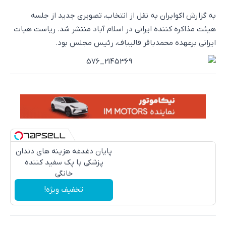
به گزارش اکوایران به نقل از انتخاب، تصویری جدید از جلسه
هیئت مذاکره کننده ایرانی در اسلام آباد منتشر شد. ریاست هیات
ایرانی برعهده محمدباقر قالیباف، رئیس مجلس بود.
پایان دغدغه هزینه های دندان
پزشکی با پک سفید کننده
خانگی
تخفیف ویژه!