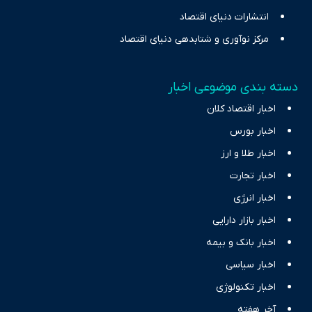
انتشارات دنیای اقتصاد
مرکز نوآوری و شتابدهی دنیای اقتصاد
دسته بندی موضوعی اخبار
اخبار اقتصاد کلان
اخبار بورس
اخبار طلا و ارز
اخبار تجارت
اخبار انرژی
اخبار بازار دارایی
اخبار بانک و بیمه
اخبار سیاسی
اخبار تکنولوژی
آخر هفته