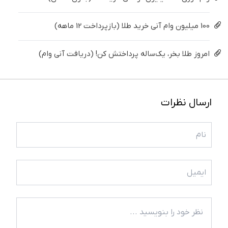
100 میلیون وام آنی خرید طلا (بازپرداخت 12 ماهه)
امروز طلا بخر، یک‌ساله پرداختش کن! (دریافت آنی وام)
ارسال نظرات