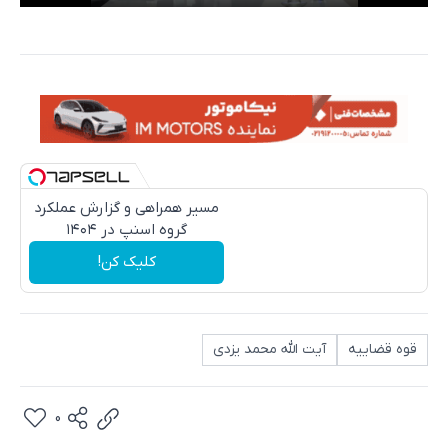
مسیر همراهی و گزارش عملکرد
گروه اسنپ در ۱۴۰۴
کلیک کن!
قوه قضاییه
آیت الله محمد یزدی
0