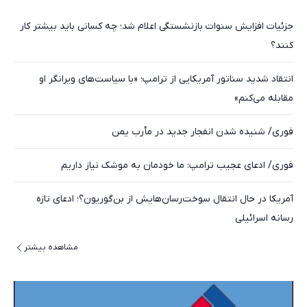
جزئیات افزایش سنوات بازنشستگی اعلام شد؛ چه کسانی باید بیشتر کار
کنند؟
انتقاد شدید سناتور آمریکایی از ترامپ؛ «با سیاست‌های ویرانگر او
مقابله می‌کنم»
فوری/ شنیده شدن انفجار جدید در مأرب یمن
فوری/ ادعای عجیب ترامپ: ما خودمان به موشک نیاز داریم
آمریکا در حال انتقال سوخت‌رسان‌هایش از بن‌گوریون؟؛ ادعای تازه
رسانه اسرائیلی
مشاهده بیشتر