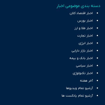
دسته بندی موضوعی اخبار
اخبار اقتصاد کلان
اخبار بورس
اخبار طلا و ارز
اخبار تجارت
اخبار انرژی
اخبار بازار دارایی
اخبار بانک و بیمه
اخبار سیاسی
اخبار تکنولوژی
آخر هفته
آرشیو تمام ویدیوها
آرشیو تمام پادکست ها