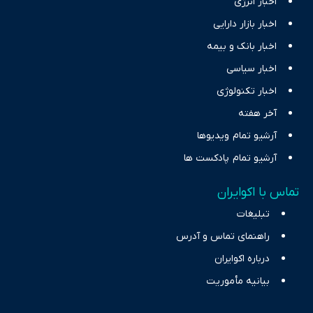
اخبار انرژی
اخبار بازار دارایی
اخبار بانک و بیمه
اخبار سیاسی
اخبار تکنولوژی
آخر هفته
آرشیو تمام ویدیوها
آرشیو تمام پادکست ها
تماس با اکوایران
تبلیغات
راهنمای تماس و آدرس
درباره اکوایران
بیانیه مأموریت