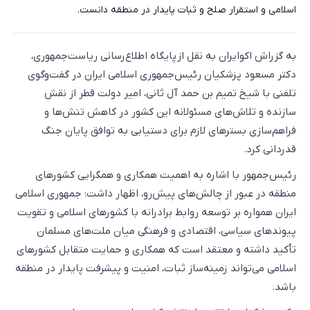
اسلامی و استقرار صلح و ثبات پایدار در منطقه دانست.
به گزراش اکوایران به نقل از پایگاه اطلاع‌رسانی ریاست‌جمهوری،
دکتر مسعود پزشکیان رئیس‌جمهوری اسلامی ایران در گفت‌وگوی
تلفنی با شیخ تمیم بن حمد آل ثانی، امیر دولت قطر از نقش
سازنده و تلاش‌های مسئولانه این کشور در کاهش تنش‌ها و
فراهم‌سازی بسترهای لازم برای دستیابی به توافق پایان جنگ
قدردانی کرد.
رئیس‌جمهور با اشاره به اهمیت همکاری و همگرایی کشورهای
منطقه در عبور از چالش‌های پیش‌رو، اظهار داشت: جمهوری اسلامی
ایران همواره بر توسعه روابط برادرانه با کشورهای اسلامی و تقویت
پیوندهای سیاسی، اقتصادی و فرهنگی میان ملت‌های مسلمان
تأکید داشته و معتقد است که همکاری و حمایت متقابل کشورهای
اسلامی می‌تواند زمینه‌ساز ثبات، امنیت و پیشرفت پایدار در منطقه
باشد.