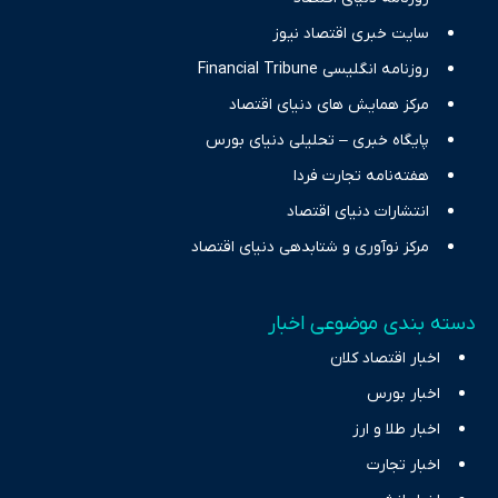
سایت خبری اقتصاد نیوز
روزنامه انگلیسی Financial Tribune
مرکز همایش های دنیای اقتصاد
پایگاه خبری – تحلیلی دنیای بورس
هفته‌نامه تجارت فردا
انتشارات دنیای اقتصاد
مرکز نوآوری و شتابدهی دنیای اقتصاد
دسته بندی موضوعی اخبار
اخبار اقتصاد کلان
اخبار بورس
اخبار طلا و ارز
اخبار تجارت