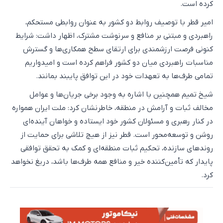
کرده است.
امیر قطر با توصیف روابط دو کشور به عنوان روابطی مستحکم،
راهبردی و مبتنی بر منافع و سرنوشت مشترک، اظهار داشت: شرایط
کنونی فرصت ارزشمندی برای ارتقای سطح همکاری‌ها و گسترش
مناسبات راهبردی میان دو کشور فراهم کرده است و امیدواریم
تمامی طرف‌ها به تعهدات خود در این توافق پایبند بمانند.
شیخ تمیم همچنین با اشاره به وجود برخی جریان‌ها و عوامل
مخالف ثبات و آرامش در منطقه، خاطرنشان کرد: ملت ایران همواره
در کنار رهبری و مسئولان کشور خود ایستاده و خواهان آینده‌ای
روشن و توسعه‌محور است. قطر نیز از هیچ تلاشی برای حمایت از
روندهای سازنده، تحکیم ثبات منطقه‌ای و کمک به تحقق توافقی
پایدار که تأمین‌کننده خیر و منافع همه طرف‌ها باشد، دریغ نخواهد
کرد.