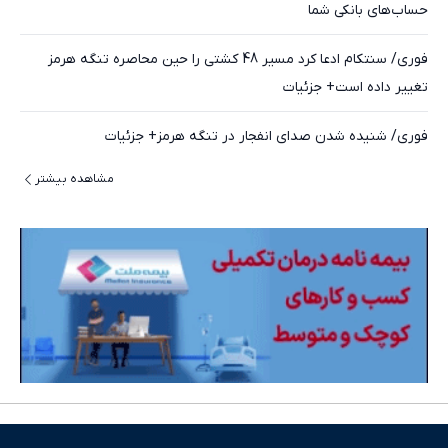
حساب‌های بانکی شما
فوری/ سنتکام ادعا کرد مسیر 48 کشتی را حین محاصره تنگه هرمز
تغییر داده است+ جزئیات
فوری/ شنیده شدن صدای انفجار در تنگه هرمز+ جزئیات
مشاهده بیشتر