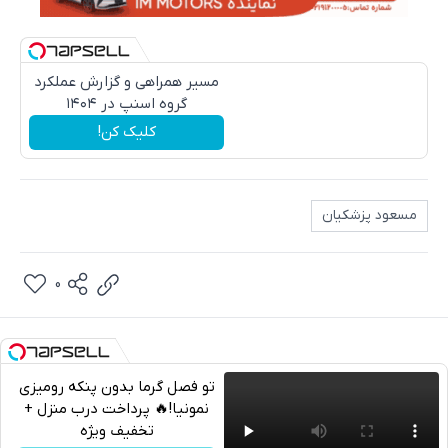
مسیر همراهی و گزارش عملکرد
گروه اسنپ در ۱۴۰۴
کلیک کن!
مسعود پزشکیان
0
تو فصل گرما بدون پنکه رومیزی
نمونیا!🔥 پرداخت درب منزل +
تخفیف ویژه
تلگرام