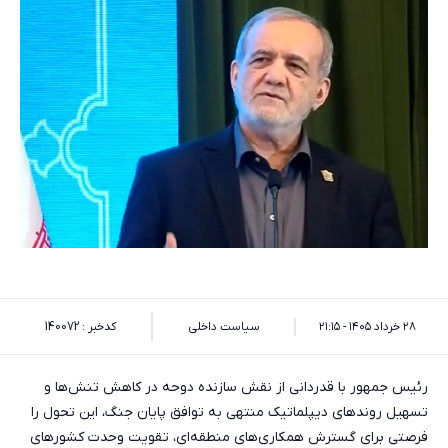
۲۸ خرداد ۱۴۰۵ - ۲۱:۱۵
سیاست داخلی
کدخبر : 140072
رئیس جمهور با قدردانی از نقش سازنده دوحه در کاهش تنش‌ها و
تسهیل روندهای دیپلماتیک منتهی به توافق پایان جنگ، این تحول را
فرصتی برای گسترش همکاری‌های منطقه‌ای، تقویت وحدت کشورهای