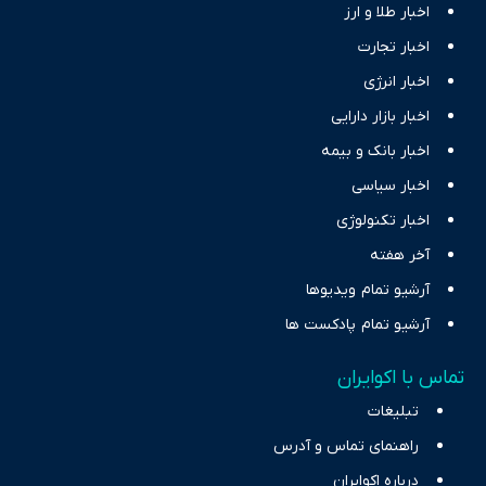
اخبار طلا و ارز
اخبار تجارت
اخبار انرژی
اخبار بازار دارایی
اخبار بانک و بیمه
اخبار سیاسی
اخبار تکنولوژی
آخر هفته
آرشیو تمام ویدیوها
آرشیو تمام پادکست ها
تماس با اکوایران
تبلیغات
راهنمای تماس و آدرس
درباره اکوایران