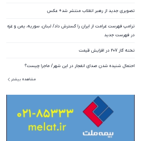
تصویری جدید از رهبر انقلاب منتشر شد+ عکس
ترامپ فهرست غرامت از ایران را گسترش داد/ لبنان، سوریه، یمن و غزه
در فهرست جدید
تخته گاز 207 در افزایش قیمت
احتمال شنیده شدن صدای انفجار در این شهر/ ماجرا چیست؟
مشاهده بیشتر