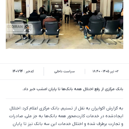
۰۲ تیر ۱۴۰۵ - ۱۸:۴۰
سیاست داخلی
کدخبر : 140794
بانک مرکزی از رفع اختلال همه بانک‌ها تا پایان امشب خبر داد.
به گزارش اکوایران به نقل از تسنیم، بانک مرکزی اعلام کرد: اختلال
ایجادشده در خدمات کارت‌محور همه بانک‌ها به جز ملی، صادرات
و تجارت برطرف شده و اختلال خدمات این سه بانک‌ نیز تا پایان