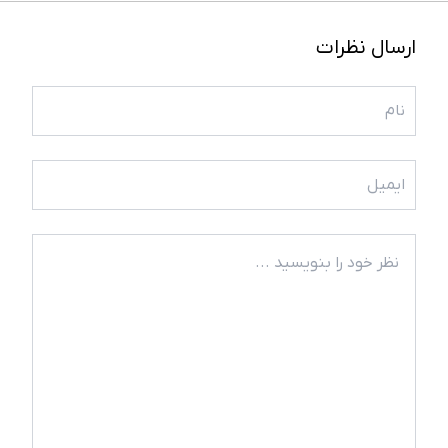
ارسال نظرات