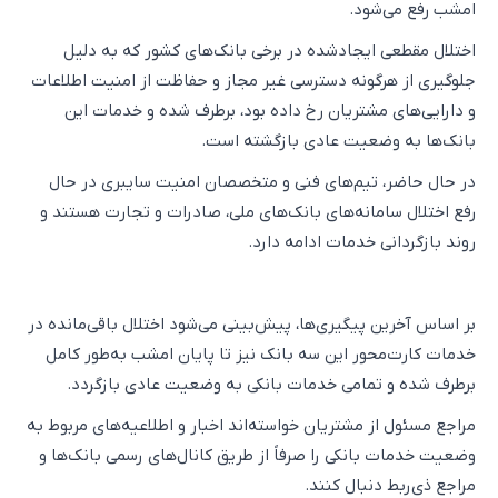
امشب رفع می‌شود.
اختلال مقطعی ایجادشده در برخی بانک‌های کشور که به دلیل
جلوگیری از هرگونه دسترسی غیر مجاز و حفاظت از امنیت اطلاعات
و دارایی‌های مشتریان رخ داده بود، برطرف شده و خدمات این
بانک‌ها به وضعیت عادی بازگشته است.
در حال حاضر، تیم‌های فنی و متخصصان امنیت سایبری در حال
رفع اختلال سامانه‌های بانک‌های ملی، صادرات و تجارت هستند و
روند بازگردانی خدمات ادامه دارد.
بر اساس آخرین پیگیری‌ها، پیش‌بینی می‌شود اختلال باقی‌مانده در
خدمات کارت‌محور این سه بانک نیز تا پایان امشب به‌طور کامل
برطرف شده و تمامی خدمات بانکی به وضعیت عادی بازگردد.
مراجع مسئول از مشتریان خواسته‌اند اخبار و اطلاعیه‌های مربوط به
وضعیت خدمات بانکی را صرفاً از طریق کانال‌های رسمی بانک‌ها و
مراجع ذی‌ربط دنبال کنند.