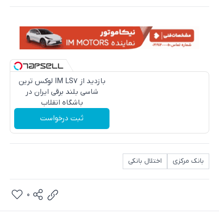
بازدید از IM LS7 لوکس ترین
شاسی بلند برقی ایران در
باشگاه انقلاب
ثبت درخواست
بانک مرکزی
اختلال بانکی
0