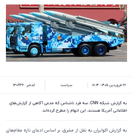
۲۲ فروردین ۱۴۰۵ - ۱۸:۱۴
سیاست
کدخبر : 130236
به گزارش شبکه CNN، سه فرد ناشناس که مدعی آگاهی از گزارش‌های
اطلاعاتی آمریکا هستند، این اتهام را مطرح کرده‌اند.
به گزارش اکوایران به نقل از مشرق، بر اساس ادعای تازه مقام‌های