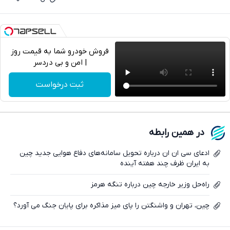
فروش خودرو شما به قیمت روز
| امن و بی دردسر
تلگرام
ثبت درخواست
واتساپ
فیسبوک
در همین رابطه
ایکس
ادعای سی ان ان درباره تحویل سامانه‌های دفاع هوایی جدید چین
به ایران ظرف چند هفته آینده
راه‌حل وزیر خارجه چین درباره تنگه هرمز
چین، تهران و واشنگتن را پای میز مذاکره برای پایان جنگ می آورد؟