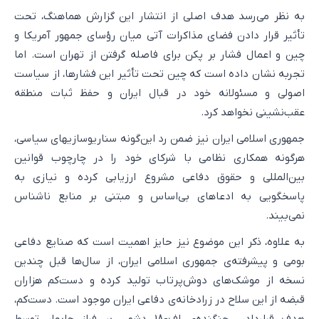
به نظر می‌رسد هدف اصلی از انتشار این گزارش هماهنگ، تحت
تأثیر قرار دادن فضای مذاکرات آتی میان رؤسای جمهور آمریکا و
چین و اعمال فشار بر پکن برای فاصله گرفتن از تهران است. اما
تجربه نشان داده است که چین تحت تأثیر این فشارها، از سیاست
اصولی و مسئولانه خود در قبال ایران و حفظ ثبات منطقه
عقب‌نشینی نخواهد کرد.
جمهوری اسلامی ایران نیز ضمن رد این‌گونه سناریوسازیهای سیاسی،
هرگونه همکاری نظامی با شرکای خود را در چارچوب قوانین
بین‌المللی و حقوق دفاعی مشروع ارزیابی کرده و نیازی به
پاسخگویی به ادعاهای بی‌اساس و مبتنی بر منابع ناشناس
نمی‌بیند.
به علاوه، ذکر این موضوع نیز حایز اهمیت است که صنایع دفاعی
بومی و پیشرفته‌ی جمهوری اسلامی ایران، از سال‌ها قبل چندین
نسخه از موشک‌های دوش‌پرتاب تولید کرده و دست‌کم هزاران
قبضه از این سلاح در زرادخانه‌ی دفاعی ایران موجود است. دست‌کم،