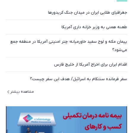
جغرافیای طلایی ایران در میدان جنگ کریدورها
طعنه همتی به وزیر خزانه داری آمریکا
پیمان مکه و لوح سفید خاورمیانه؛ چتر امنیتی آمریکا در منطقه جمع
می‌شود؟
اقدام ایران برای اخراج آمریکا از خلیج فارس
سفر فرمانده سنتکام به اسرائیل/ هدف این سفر چیست؟
مشاهده بیشتر