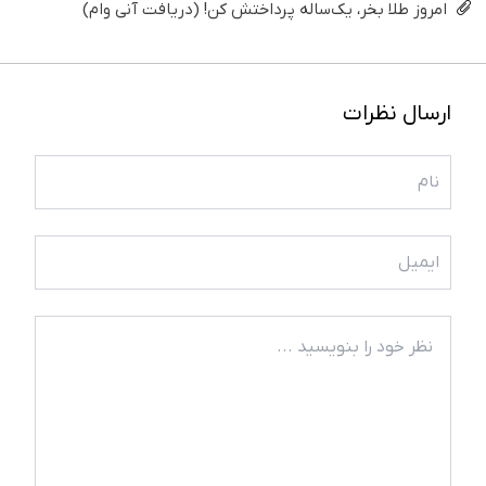
امروز طلا بخر، یک‌ساله پرداختش کن! (دریافت آنی وام)
ارسال نظرات