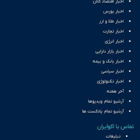
اخبار اقتصاد کلان
اخبار بورس
اخبار طلا و ارز
اخبار تجارت
اخبار انرژی
اخبار بازار دارایی
اخبار بانک و بیمه
اخبار سیاسی
اخبار تکنولوژی
آخر هفته
آرشیو تمام ویدیوها
آرشیو تمام پادکست ها
تماس با اکوایران
تبلیغات