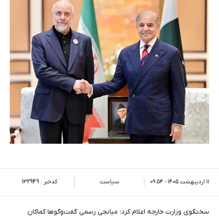
۱۱ اردیبهشت ۱۴۰۵ - ۰۹:۵۴
سیاست
کدخبر : 132949
سخنگوی وزارت خارجه اعلام کرد: میانجی رسمی گفت‌وگوها کماکان