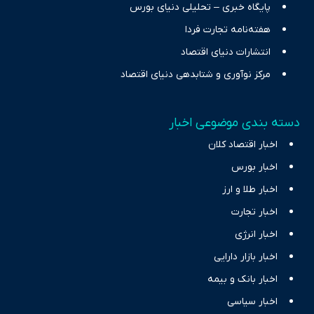
پایگاه خبری – تحلیلی دنیای بورس
هفته‌نامه تجارت فردا
انتشارات دنیای اقتصاد
مرکز نوآوری و شتابدهی دنیای اقتصاد
دسته بندی موضوعی اخبار
اخبار اقتصاد کلان
اخبار بورس
اخبار طلا و ارز
اخبار تجارت
اخبار انرژی
اخبار بازار دارایی
اخبار بانک و بیمه
اخبار سیاسی