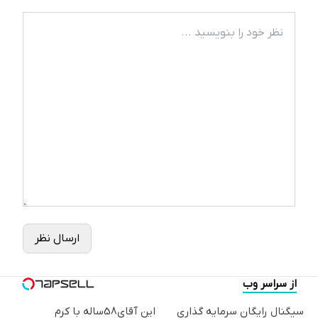
ارسال نظر
از سراسر وب
سیگنال رایگان سرمایه گذاری
این آقای58ساله با کرم