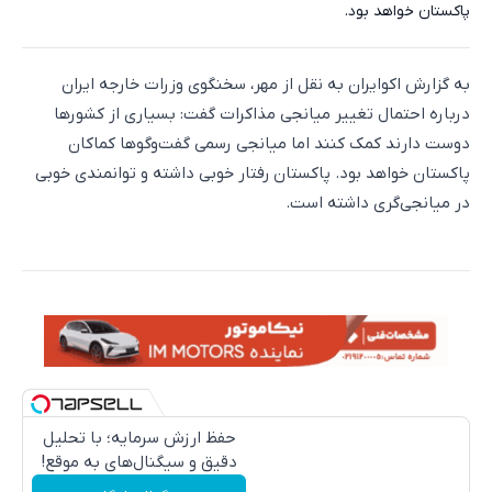
پاکستان خواهد بود.
به گزارش اکوایران به نقل از مهر، سخنگوی وزرات خارجه ایران
درباره احتمال تغییر میانجی مذاکرات گفت: بسیاری از کشورها
دوست دارند کمک کنند اما میانجی رسمی گفت‌وگوها کماکان
پاکستان خواهد بود. پاکستان رفتار خوبی داشته و توانمندی خوبی
در میانجی‌گری داشته است.
حفظ ارزش سرمایه؛ با تحلیل
دقیق و سیگنال‌های به موقع!