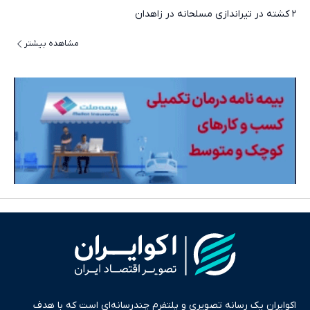
۲ کشته در تیراندازی مسلحانه در زاهدان
مشاهده بیشتر
اکوایران یک رسانه تصویری و پلتفرم چندرسانه‌ای است که با هدف