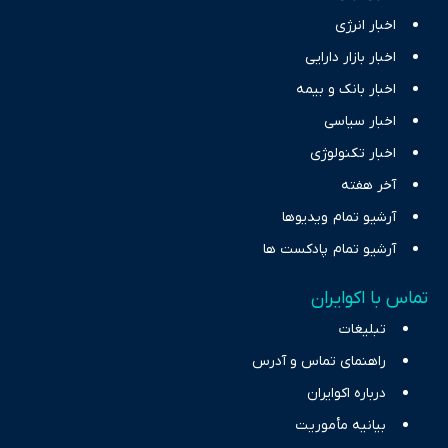
اخبار انرژی
اخبار بازار دارایی
اخبار بانک و بیمه
اخبار سیاسی
اخبار تکنولوژی
آخر هفته
آرشیو تمام ویدیوها
آرشیو تمام پادکست ها
تماس با اکوایران
تبلیغات
راهنمای تماس و آدرس
درباره اکوایران
بیانیه مأموریت