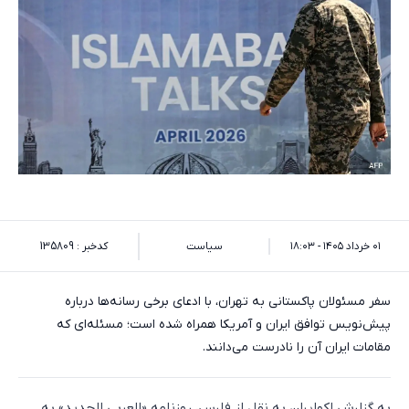
۰۱ خرداد ۱۴۰۵ - ۱۸:۰۳
سیاست
کدخبر : 135809
سفر مسئولان پاکستانی به تهران، با ادعای برخی رسانه‌ها درباره
پیش‌نویس توافق ایران و آمریکا همراه شده است؛ مسئله‌ای که
مقامات ایران آن را نادرست می‌دانند.
به گزارش اکوایران به نقل از فارس، روزنامه «العربی الجدید» به