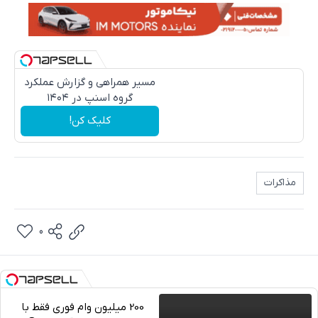
مسیر همراهی و گزارش عملکرد
گروه اسنپ در ۱۴۰۴
کلیک کن!
مذاکرات
0
200 میلیون وام فوری فقط با