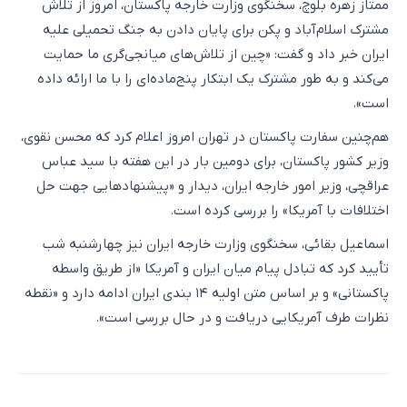
ممتاز زهره بلوچ، سخنگوی وزارت خارجه پاکستان، امروز از تلاش
مشترک اسلام‌آباد و پکن برای پایان دادن به جنگ تحمیلی علیه
ایران خبر داد و گفت: «چین از تلاش‌های میانجی‌گری ما حمایت
می‌کند و به طور مشترک یک ابتکار پنج‌ماده‌ای را با ما ارائه داده
است».
هم‌چنین سفارت پاکستان در تهران امروز اعلام کرد که محسن نقوی،
وزیر کشور پاکستان، برای دومین بار در این هفته با سید عباس
عراقچی، وزیر امور خارجه ایران، دیدار و «پیشنهادهایی جهت حل
اختلافات با آمریکا» را بررسی کرده است.
اسماعیل بقائی، سخنگوی وزارت خارجه ایران نیز چهارشنبه شب
تأیید کرد که تبادل پیام میان ایران و آمریکا «از طریق واسطه
پاکستانی» و بر اساس متن اولیه ۱۴ بندی ایران ادامه دارد و «نقطه
نظرات طرف آمریکایی دریافت و در حال بررسی است».