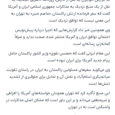
نقل از یک منبع نزدیک به مذاکرات جمهوری اسلامی ایران و آمریکا
گفت که سفر فرمانده ارتش پاکستان، «عاصم منیر» به تهران به
این معنی نیست که توافق نزدیک است.
وی همچنین خبر داد گزارش‌هایی که اخیرا درباره پیش‌نویس
احتمالی توافق ایران و آمریکا منتشر شده، صحت ندارد و صرفاً
گمانه‌زنی رسانه‌ای است.
این مقام ایرانی گفت که «محسن نقوی» وزیر کشور پاکستان حامل
پیام جدید آمریکا برای ایران نبوده است.
وی می‌گوید سفرهای مسئولین پاکستان به ایران، در راستای تقویت
میانجیگری اسلام‌آباد و نقش آن و تمایل برای جلوگیری از تشدید
تنش‌ها است.
این منبع تأکید کرد که تهران همچنان خواسته‌های آمریکا را افراطی
و غیرمنطقی می‌داند و بر این باور است که مشکل اصلی مذاکرات در
واشنگتن است نه در تهران.