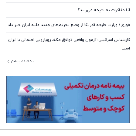
آیا مذاکرات به نتیجه می‌رسد؟
فوری/ وزارت خارجه آمریکا از وضع تحریم‌های جدید علیه ایران خبر داد
کارشناس اسرائیلی: آزمون واقعی توافق مکه، رویارویی احتمالی با ایران
است
مشاهده بیشتر