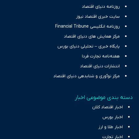
حرفه‌ای و روزآمد پوشش می‌دهیم.
روزنامه دنیای اقتصاد
سایت خبری اقتصاد نیوز
روزنامه انگلیسی Financial Tribune
مرکز همایش های دنیای اقتصاد
پایگاه خبری – تحلیلی دنیای بورس
هفته‌نامه تجارت فردا
انتشارات دنیای اقتصاد
مرکز نوآوری و شتابدهی دنیای اقتصاد
دسته بندی موضوعی اخبار
اخبار اقتصاد کلان
اخبار بورس
اخبار طلا و ارز
اخبار تجارت