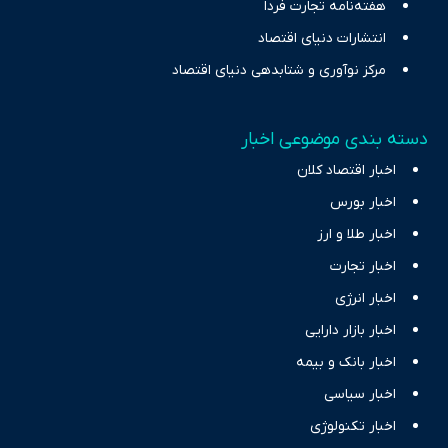
هفته‌نامه تجارت فردا
انتشارات دنیای اقتصاد
مرکز نوآوری و شتابدهی دنیای اقتصاد
دسته بندی موضوعی اخبار
اخبار اقتصاد کلان
اخبار بورس
اخبار طلا و ارز
اخبار تجارت
اخبار انرژی
اخبار بازار دارایی
اخبار بانک و بیمه
اخبار سیاسی
اخبار تکنولوژی