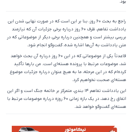
بود.
راجع به بحث ۶۰ روز، بنا بر این است که در صورت نهایی شدن این
یادداشت تفاهم، ظرف ۶۰ روز درباره برخی جزئیات آن که نیازمند
بررسی بیشتر است و همچنین درباره برخی دیگر از موضوعاتی که در
متن یادداشت به آن‌ها اشاره شده، گفت‌وگو انجام شود.
قاعدتاً یکی از موضوعاتی که در این ۶۰ روز درباره آن بحث خواهد
شد، موضوعات مرتبط با پرونده هسته‌ای است. من بارها تأکید
کرده‌ام که در این مرحله، ما به هیچ عنوان درباره جزئیات موضوع
هسته‌ای صحبت نخواهیم کرد.
این یادداشت تفاهم ۱۴ بندی، متمرکز بر خاتمه جنگ است و اگر این
اتفاق رخ دهد، در یک بازه زمانی ۶۰ روزه درباره موضوعات مرتبط با
هسته‌ای گفت‌وگو خواهد شد.