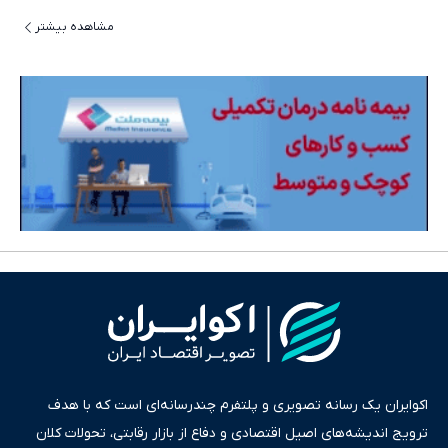
مشاهده بیشتر
اکوایران یک رسانه تصویری و پلتفرم چندرسانه‌ای است که با هدف
ترویج اندیشه‌های اصیل اقتصادی و دفاع از بازار رقابتی، تحولات کلان