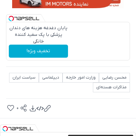
پایان دغدغه هزینه های دندان
پزشکی با پک سفید کننده
خانگی
تخفیف ویژه!
محسن رضایی
وزارت امور خارجه
دیپلماسی
سیاست ایران
مذاکرات هسته‌ای
0