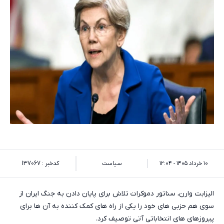
۱۰ خرداد ۱۴۰۵ - ۱۲:۰۴
سیاست
کدخبر : 137067
الیزابت وارن، سناتور دموکرات تلاش برای پایان دادن به جنگ ایران از
سوی هم حزبی های خود را یکی از راه های کمک کننده به آن ها برای
پیروزهای های انتخاباتی آتی توصیف کرد.