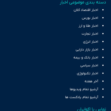
دسته بندی موضوعی اخبار
اخبار اقتصاد کلان
اخبار بورس
اخبار طلا و ارز
اخبار تجارت
اخبار انرژی
اخبار بازار دارایی
اخبار بانک و بیمه
اخبار سیاسی
اخبار تکنولوژی
آخر هفته
آرشیو تمام ویدیوها
آرشیو تمام پادکست ها
تماس با اکوایران