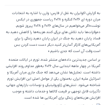
به گزارش اکوایران به نقل از فارس؛ وارن با اشاره به انتخابات
میان دوره ای ۲۰۲۶ کنگره و ۲۰۲۸ ریاست جمهوری در ایکس
نوشت:«اگر می‌خواهیم در سال‌های ۲۰۲۶ و ۲۰۲۸ پیروز شویم،
دموکرات‌ها باید تلاش های بزرگی کنند.هزینه‌ها را کاهش دهید.به
فساد پایان دهید.به جنگ در ایران پایان دهید.زندگی را برای
آمریکایی‌های کارگر آسان‌تر کنید.دیگر دست دست کردن بس
است.وقت آن است که جدی باشیم.»
بر اساس جدیدترین داده‌های منتشر شده، تورم در ایالات متحده
آمریکا در چهار ماهه ابتدایی سال ۲۰۲۶ به‌طور مداوم روند افزایشی
داشته است. تحلیل‌ها نشان می‌دهد که جنگ جاری میان آمریکا و
اسرائیل علیه ایران، به‌عنوان یکی از عوامل اصلی این افزایش تورم
شناخته می‌شود. تنش‌های ژئوپولیتیکی و نوسانات بازارهای جهانی،
تأثیرات قابل توجهی بر قیمت کالاها و خدمات داشته و موجب
افزایش هزینه‌های زندگی برای آمریکایی ها شده است.