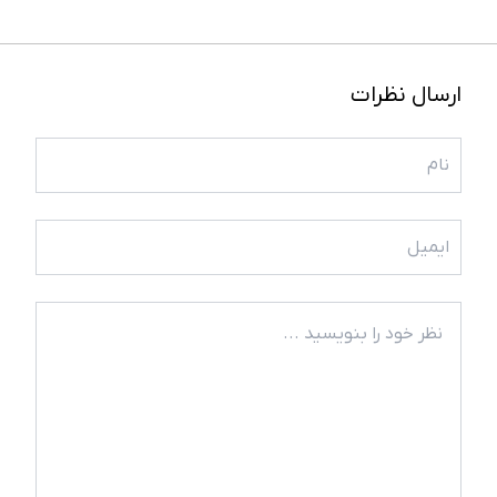
ارسال نظرات