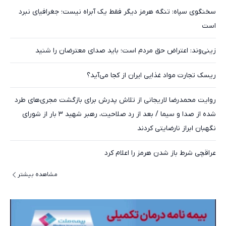
سخنگوی سپاه: تنگه هرمز دیگر فقط یک آبراه نیست؛ جغرافیای نبرد
است
زینی‌وند: اعتراض حق مردم است؛ باید صدای معترضان را شنید
ریسک تجارت مواد غذایی ایران از کجا می‌آید؟
روایت محمدرضا لاریجانی از تلاش پدرش برای بازگشت مجری‌های طرد
شده از صدا و سیما / بعد از رد صلاحیت، رهبر شهید ۳ بار از شورای
نگهبان ابراز نارضایتی کردند
عراقچی شرط باز شدن هرمز را اعلام کرد
مشاهده بیشتر