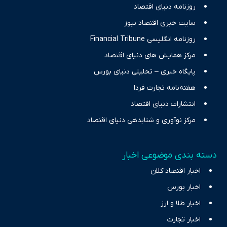
حرفه‌ای و روزآمد پوشش می‌دهیم.
روزنامه دنیای اقتصاد
سایت خبری اقتصاد نیوز
روزنامه انگلیسی Financial Tribune
مرکز همایش های دنیای اقتصاد
پایگاه خبری – تحلیلی دنیای بورس
هفته‌نامه تجارت فردا
انتشارات دنیای اقتصاد
مرکز نوآوری و شتابدهی دنیای اقتصاد
دسته بندی موضوعی اخبار
اخبار اقتصاد کلان
اخبار بورس
اخبار طلا و ارز
اخبار تجارت