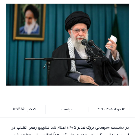
۱۲ خرداد ۱۴۰۵ - ۱۴:۱۹
سیاست
کدخبر : 137456
در نشست «مهمانی بزرگ غدیر ۱۴۰۵» اعلام شد تشییع رهبر انقلاب در