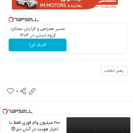
مسیر همراهی و گزارش عملکرد
گروه اسنپ در ۱۴۰۴
کلیک کن!
رهبر انقلاب
0
200 میلیون وام فوری فقط با
احراز هویت در آبان تتر😍