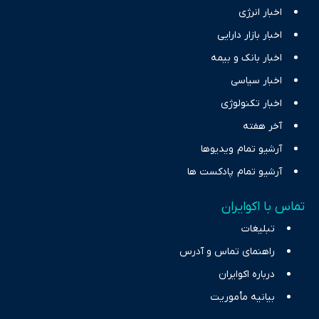
اخبار انرژی
اخبار بازار دارایی
اخبار بانک و بیمه
اخبار سیاسی
اخبار تکنولوژی
آخر هفته
آرشیو تمام ویدیوها
آرشیو تمام پادکست ها
تماس با اکوایران
تبلیغات
راهنمای تماس و آدرس
درباره اکوایران
بیانیه مأموریت