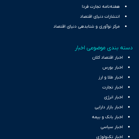
هفته‌نامه تجارت فردا
انتشارات دنیای اقتصاد
مرکز نوآوری و شتابدهی دنیای اقتصاد
دسته بندی موضوعی اخبار
اخبار اقتصاد کلان
اخبار بورس
اخبار طلا و ارز
اخبار تجارت
اخبار انرژی
اخبار بازار دارایی
اخبار بانک و بیمه
اخبار سیاسی
اخبار تکنولوژی