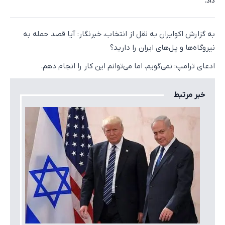
داد.
به گزارش اکوایران به نقل از انتخاب، خبرنگار: آیا قصد حمله به
نیروگاه‌ها و پل‌های ایران را دارید؟
ادعای ترامپ: نمی‌گویم، اما می‌توانم این کار را انجام دهم.
خبر مرتبط