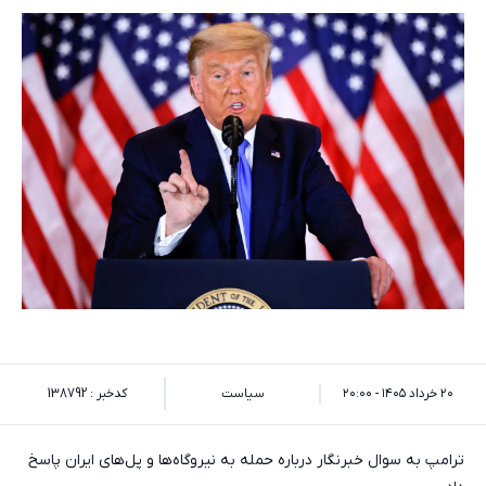
۲۰ خرداد ۱۴۰۵ - ۲۰:۰۰
سیاست
کدخبر : 138792
ترامپ به سوال خبرنگار درباره حمله به نیروگاه‌ها و پل‌های ایران پاسخ