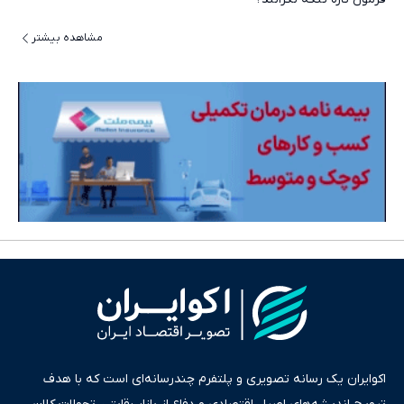
مشاهده بیشتر
اکوایران یک رسانه تصویری و پلتفرم چندرسانه‌ای است که با هدف