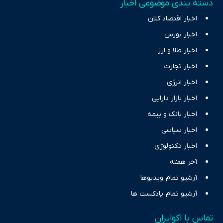
دسته بندی موضوعی اخبار
اخبار اقتصاد کلان
اخبار بورس
اخبار طلا و ارز
اخبار تجارت
اخبار انرژی
اخبار بازار دارایی
اخبار بانک و بیمه
اخبار سیاسی
اخبار تکنولوژی
آخر هفته
آرشیو تمام ویدیوها
آرشیو تمام پادکست ها
تماس با اکوایران