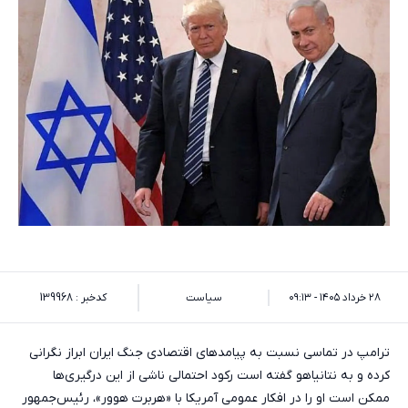
۲۸ خرداد ۱۴۰۵ - ۰۹:۱۳
سیاست
کدخبر : 139968
ترامپ در تماسی نسبت به پیامدهای اقتصادی جنگ ایران ابراز نگرانی
کرده و به نتانیاهو گفته است رکود احتمالی ناشی از این درگیری‌ها
ممکن است او را در افکار عمومی آمریکا با «هربرت هوور»، رئیس‌جمهور