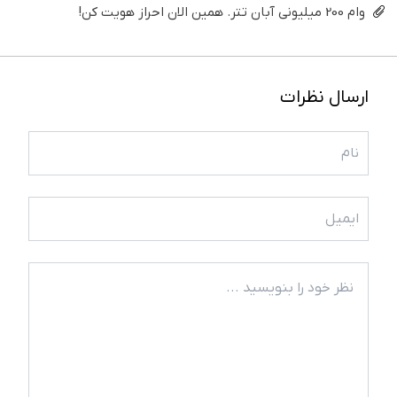
وام 200 میلیونی آبان تتر. همین الان احراز هویت کن!
ارسال نظرات