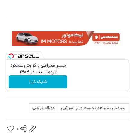
مسیر همراهی و گزارش عملکرد
گروه اسنپ در ۱۴۰۴
کلیک کن!
بنیامین نتانیاهو نخست وزیر اسرائیل
دونالد ترامپ
0