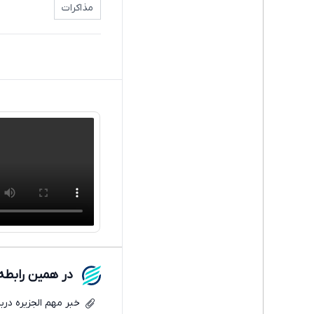
مذاکرات
در همین رابطه
خبر مهم الجزیره دربا