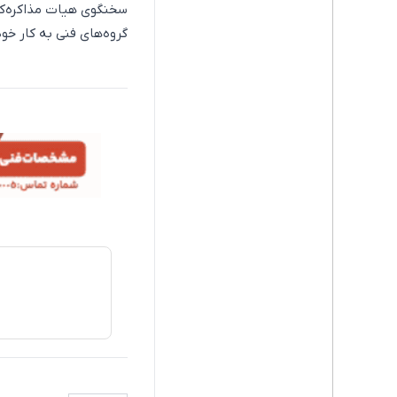
سخنگوی هیات مذاکره‌کن
گروه‌های فنی به کار خود