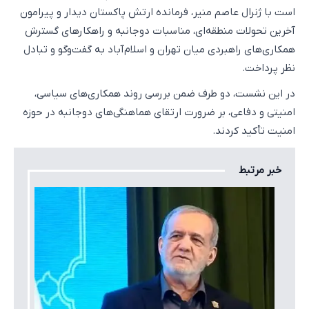
است با ژنرال عاصم منیر، فرمانده ارتش پاکستان دیدار و پیرامون
آخرین تحولات منطقه‌ای، مناسبات دوجانبه و راهکارهای گسترش
همکاری‌های راهبردی میان تهران و اسلام‌آباد به گفت‌وگو و تبادل
نظر پرداخت.
در این نشست، دو طرف ضمن بررسی روند همکاری‌های سیاسی،
امنیتی و دفاعی، بر ضرورت ارتقای هماهنگی‌های دوجانبه در حوزه
امنیت تأکید کردند.
خبر مرتبط