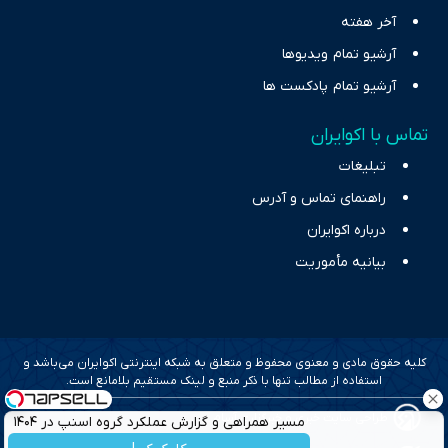
آخر هفته
آرشیو تمام ویدیوها
آرشیو تمام پادکست ها
تماس با اکوایران
تبلیغات
راهنمای تماس و آدرس
درباره اکوایران
بیانیه مأموریت
کلیه حقوق مادی و معنوی محفوظ و متعلق به شبکه اینترنتی اکوایران می‌باشد و
استفاده از مطالب تنها با ذکر منبع و لینک مستقیم بلامانع است.
طراحی سایت خبری و خبرگزاری آسام
مسیر همراهی و گزارش عملکرد گروه اسنپ در ۱۴۰۴