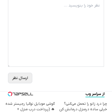
ارسال نظر
از سراسر وب
چرا درد زانو را تحمل می‌کنی؟
گوشی موبایل نوکیا رجیستر شده
خیلی ساده درمنزل درمانش کن
🔥 (پرداخت درب منزل +