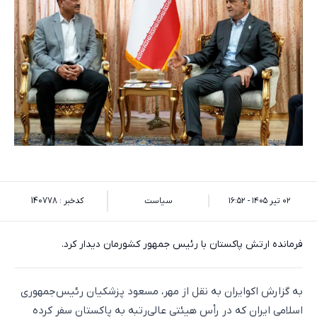
۰۲ تیر ۱۴۰۵ - ۱۶:۵۲
سیاست
کدخبر : 140778
فرمانده ارتش پاکستان با رئیس جمهور کشورمان دیدار کرد.
به گزارش اکوایران به نقل از مهر، مسعود پزشکیان رئیس‌جمهوری
اسلامی ایران که در رأس هیئتی عالی‌رتبه به پاکستان سفر کرده