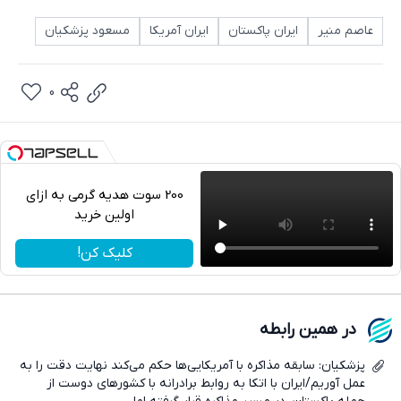
عاصم منیر
ایران پاکستان
ایران آمریکا
مسعود پزشکیان
0
200 سوت هدیه گرمی به ازای
اولین خرید
تلگرام
کلیک کن!
واتساپ
فیسبوک
در همین رابطه
ایکس
پزشکیان: سابقه مذاکره با آمریکایی‌ها حکم می‌کند نهایت دقت را به
عمل آوریم/ایران با اتکا به روابط برادرانه با کشورهای دوست از