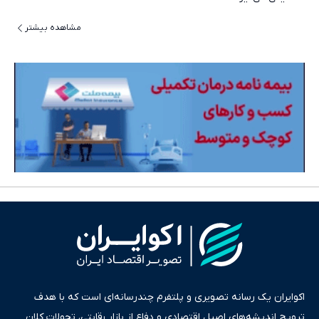
مشاهده بیشتر
اکوایران یک رسانه تصویری و پلتفرم چندرسانه‌ای است که با هدف
ترویج اندیشه‌های اصیل اقتصادی و دفاع از بازار رقابتی، تحولات کلان