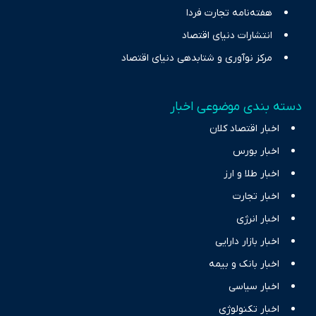
هفته‌نامه تجارت فردا
انتشارات دنیای اقتصاد
مرکز نوآوری و شتابدهی دنیای اقتصاد
دسته بندی موضوعی اخبار
اخبار اقتصاد کلان
اخبار بورس
اخبار طلا و ارز
اخبار تجارت
اخبار انرژی
اخبار بازار دارایی
اخبار بانک و بیمه
اخبار سیاسی
اخبار تکنولوژی