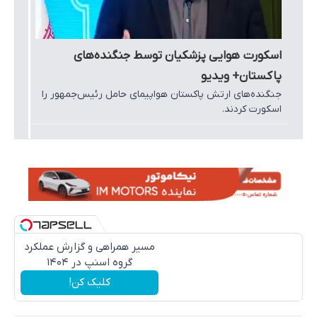
اسکورت هوایی پزشکیان توسط جنگنده‌های
پاکستان+ ویدیو
جنگنده‌های ارتش پاکستان هواپیمای حامل رئیس‌جمهور را
اسکورت کردند.
مسیر همراهی و گزارش عملکرد
گروه اسنپ در ۱۴۰۴
کلیک کن!