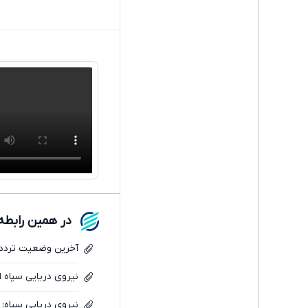
در همین رابطه
آخرین وضعیت تردد 
نیروی دریایی سپاه 
نیروی دریایی سپاه: