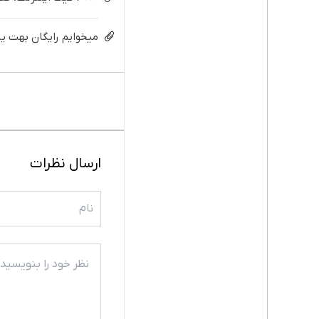
میخوایم رایگان بهت یا
ارسال نظرات