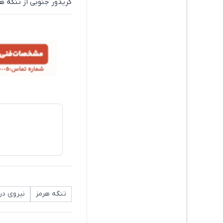
کریدور جنوبی از تنگه ه
تنگه هرمز
نیروی در